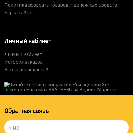
Политика возврата товаров и денежных средств
Карта сайта
Личный кабинет
Личный Кабинет
История заказов
Рассылка новостей
Обратная связь