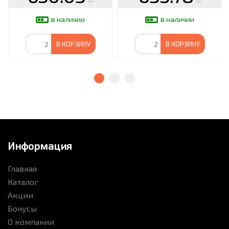
в наличии
в наличии
В КОРЗИНУ
В КОРЗИНУ
Информация
Главная
Каталог
Акции
Бонусы
О компании