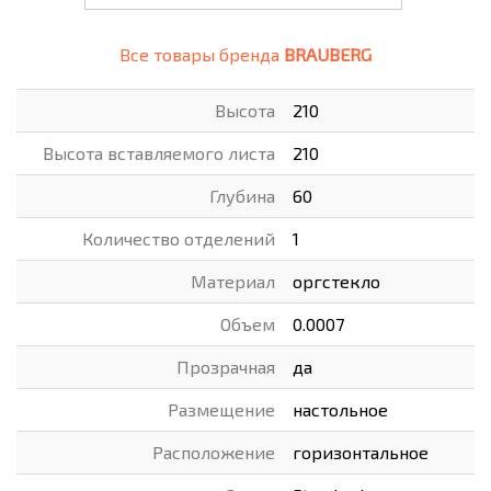
Все товары бренда
BRAUBERG
Высота
210
Высота вставляемого листа
210
Глубина
60
Количество отделений
1
Материал
оргстекло
Объем
0.0007
Прозрачная
да
Размещение
настольное
Расположение
горизонтальное