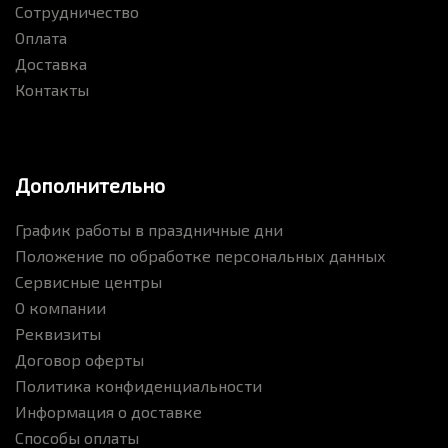
Сотрудничество
Оплата
Доставка
Контакты
Дополнительно
График работы в праздничные дни
Положение по обработке персональных данных
Сервисные центры
О компании
Реквизиты
Договор оферты
Политика конфиденциальности
Информация о доставке
Способы оплаты