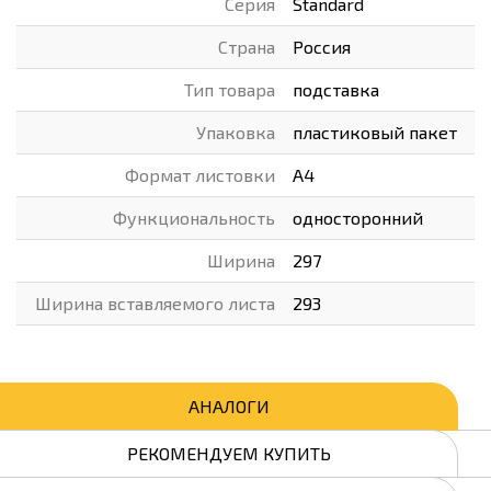
Серия
Standard
Страна
Россия
Тип товара
подставка
Упаковка
пластиковый пакет
Формат листовки
А4
Функциональность
односторонний
Ширина
297
Ширина вставляемого листа
293
АНАЛОГИ
РЕКОМЕНДУЕМ КУПИТЬ