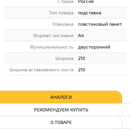
Страна
Россия
Тип товара
подставка
Упаковка
пластиковый пакет
Формат листовки
А4
Функциональность
двусторонний
Ширина
210
Ширина вставляемого листа
210
АНАЛОГИ
РЕКОМЕНДУЕМ КУПИТЬ
О ТОВАРЕ