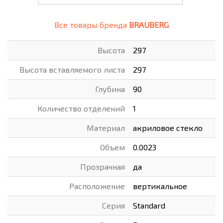
Все товары бренда
BRAUBERG
Высота
297
Высота вставляемого листа
297
Глубина
90
Количество отделений
1
Материал
акриловое стекло
Объем
0.0023
Прозрачная
да
Расположение
вертикальное
Серия
Standard