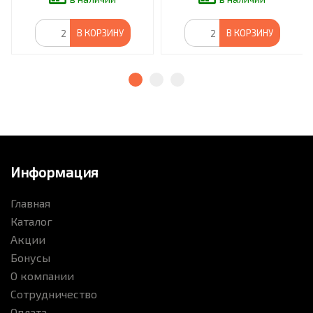
В КОРЗИНУ
В КОРЗИНУ
Информация
Главная
Каталог
Акции
Бонусы
О компании
Сотрудничество
Оплата