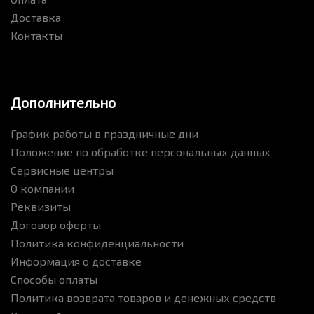
Доставка
Контакты
Дополнительно
График работы в праздничные дни
Положение по обработке персональных данных
Сервисные центры
О компании
Реквизиты
Договор оферты
Политика конфиденциальности
Информация о доставке
Способы оплаты
Политика возврата товаров и денежных средств