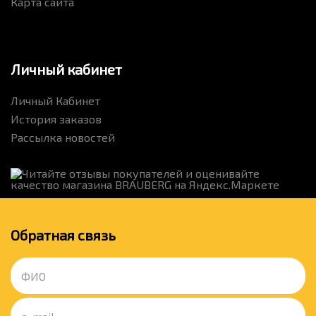
Карта сайта
Личный кабинет
Личный Кабинет
История заказов
Рассылка новостей
Обратная связь