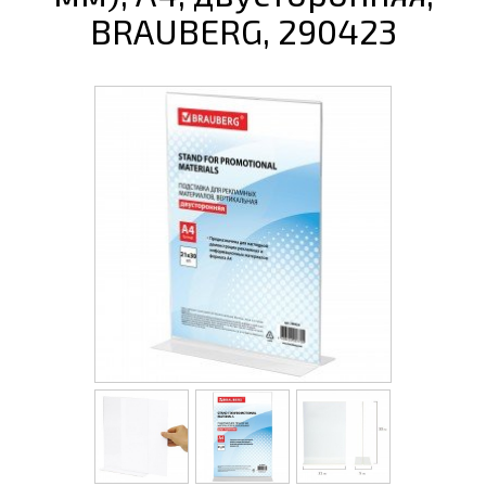
BRAUBERG, 290423