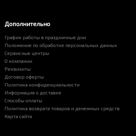
Дополнительно
График работы в праздничные дни
Положение по обработке персональных данных
Сервисные центры
О компании
Реквизиты
Договор оферты
Политика конфиденциальности
Информация о доставке
Способы оплаты
Политика возврата товаров и денежных средств
Карта сайта