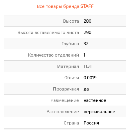
Все товары бренда
STAFF
Высота
280
Высота вставляемого листа
290
Глубина
32
Количество отделений
1
Материал
ПЭТ
Объем
0.0019
Прозрачная
да
Размещение
настенное
Расположение
вертикальное
Страна
Россия