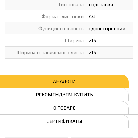
Тип товара
подставка
Формат листовки
А4
Функциональность
односторонний
Ширина
215
Ширина вставляемого листа
215
АНАЛОГИ
РЕКОМЕНДУЕМ КУПИТЬ
О ТОВАРЕ
СЕРТИФИКАТЫ