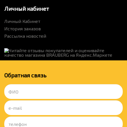
Личный кабинет
Личный Кабинет
История заказов
Рассылка новостей
Обратная связь