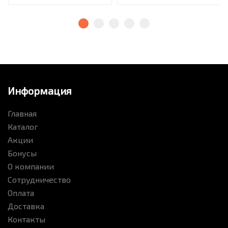
Информация
Главная
Каталог
Акции
Бонусы
О компании
Сотрудничество
Оплата
Доставка
Контакты