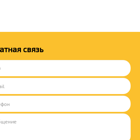
атная связь