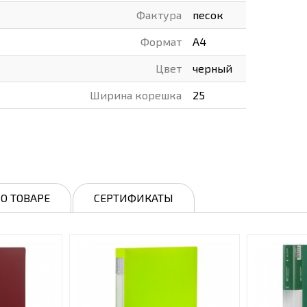
Фактура
песок
Формат
А4
Цвет
черный
Ширина корешка
25
О ТОВАРЕ
СЕРТИФИКАТЫ