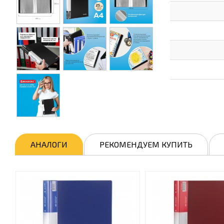
АНАЛОГИ
РЕКОМЕНДУЕМ КУПИТЬ