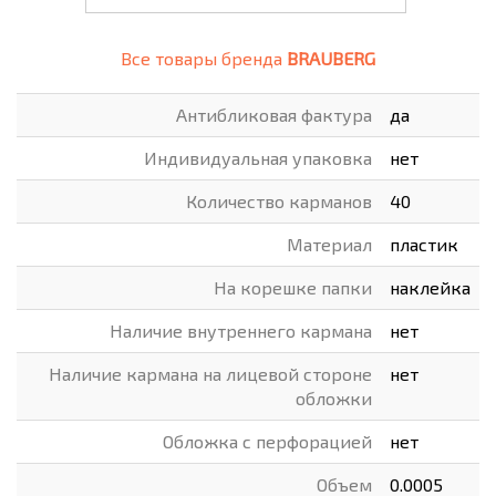
Все товары бренда
BRAUBERG
Антибликовая фактура
да
Индивидуальная упаковка
нет
Количество карманов
40
Материал
пластик
На корешке папки
наклейка
Наличие внутреннего кармана
нет
Наличие кармана на лицевой стороне
нет
обложки
Обложка с перфорацией
нет
Объем
0.0005