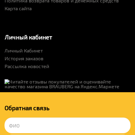
Политика возврата товаров и денежных средств
Карта сайта
Личный кабинет
Личный Кабинет
История заказов
Рассылка новостей
Обратная связь