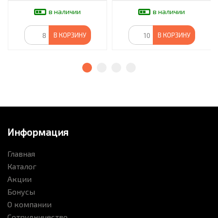
в наличии
в наличии
В КОРЗИНУ
В КОРЗИНУ
Информация
Главная
Каталог
Акции
Бонусы
О компании
Сотрудничество