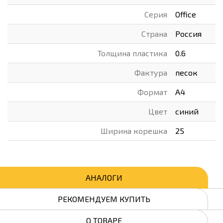
Серия
Office
Страна
Россия
Толщина пластика
0.6
Фактура
песок
Формат
А4
Цвет
синий
Ширина корешка
25
АНАЛОГИ
РЕКОМЕНДУЕМ КУПИТЬ
О ТОВАРЕ