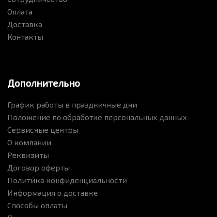
Оплата
Доставка
Контакты
Дополнительно
График работы в праздничные дни
Положение по обработке персональных данных
Сервисные центры
О компании
Реквизиты
Договор оферты
Политика конфиденциальности
Информация о доставке
Способы оплаты