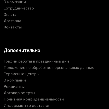
О компании
Сотрудничество
Оплата
Доставка
Контакты
Дополнительно
График работы в праздничные дни
Положение по обработке персональных данных
Сервисные центры
О компании
Реквизиты
Договор оферты
Политика конфиденциальности
Информация о доставке