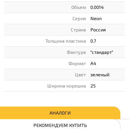
Объем
0.0014
Серия
Neon
Страна
Россия
Толщина пластика
0.7
Фактура
"стандарт"
Формат
А4
Цвет
зеленый
Ширина корешка
25
АНАЛОГИ
РЕКОМЕНДУЕМ КУПИТЬ