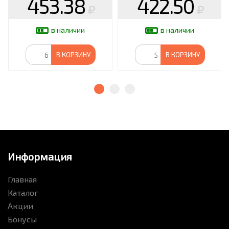
453.38
422.50
в наличии
в наличии
В КОРЗИНУ
В КОРЗИНУ
Информация
Главная
Каталог
Акции
Бонусы