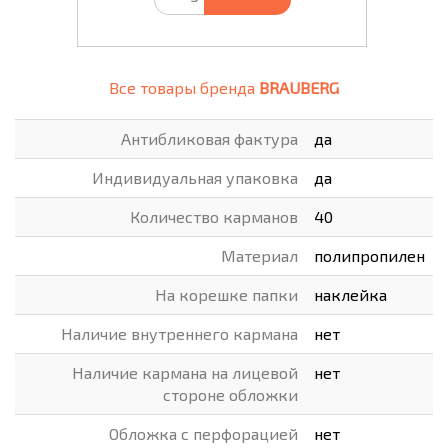
Все товары бренда
BRAUBERG
Антибликовая фактура
да
Индивидуальная упаковка
да
Количество карманов
40
Материал
полипропилен
На корешке папки
наклейка
Наличие внутреннего кармана
нет
Наличие кармана на лицевой
нет
стороне обложки
Обложка с перфорацией
нет