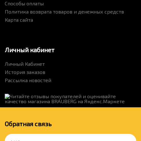
Способы оплаты
Политика возврата товаров и денежных средств
Карта сайта
Личный кабинет
Личный Кабинет
История заказов
Рассылка новостей
Обратная связь