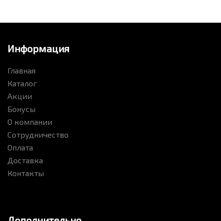
Информация
Главная
Каталог
Акции
Бонусы
О компании
Сотрудничество
Оплата
Доставка
Контакты
Дополнительно