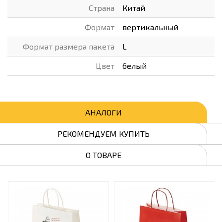
Страна
Китай
Формат
вертикальный
Формат размера пакета
L
Цвет
белый
АНАЛОГИ
РЕКОМЕНДУЕМ КУПИТЬ
О ТОВАРЕ