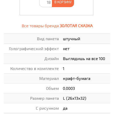
В КОРЗИНУ
Все товары бренда
ЗОЛОТАЯ СКАЗКА
Вид пакета
штучный
Голографический эффект
нет
Дизайн
Выглядишь на все 100
Количество в комплекте
1
Материал
крафт-бумага
Объем
0.0003
Размер пакета
L (26х13х32)
С рисунком
да