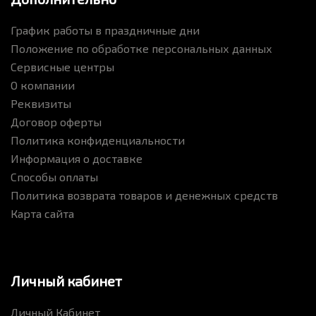
График работы в праздничные дни
Положение по обработке персональных данных
Сервисные центры
О компании
Реквизиты
Договор оферты
Политика конфиденциальности
Информация о доставке
Способы оплаты
Политика возврата товаров и денежных средств
Карта сайта
Личный кабинет
Личный Кабинет