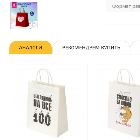
Формат раз
АНАЛОГИ
РЕКОМЕНДУЕМ КУПИТЬ