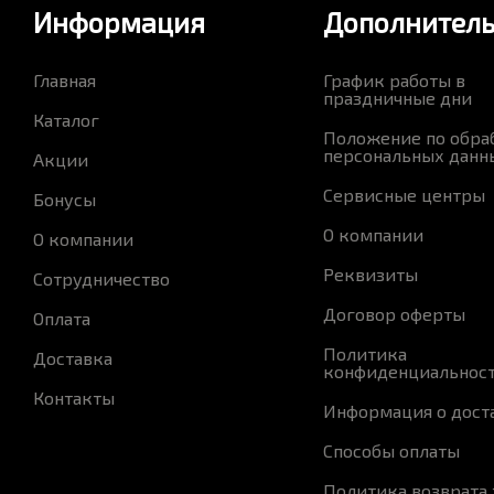
Информация
Дополнител
Главная
График работы в
праздничные дни
Каталог
Положение по обра
персональных данн
Акции
Сервисные центры
Бонусы
О компании
О компании
Реквизиты
Сотрудничество
Договор оферты
Оплата
Политика
Доставка
конфиденциальнос
Контакты
Информация о дост
Способы оплаты
Политика возврата 