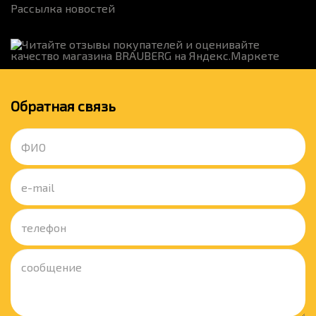
Рассылка новостей
Обратная связь