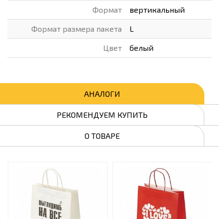
Формат
вертикальный
Формат размера пакета
L
Цвет
белый
АНАЛОГИ
РЕКОМЕНДУЕМ КУПИТЬ
О ТОВАРЕ