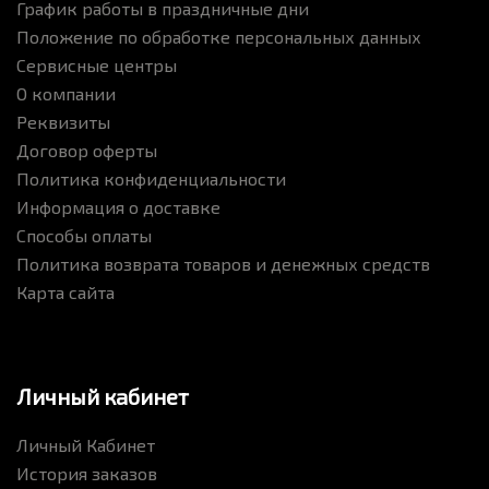
График работы в праздничные дни
Положение по обработке персональных данных
Сервисные центры
О компании
Реквизиты
Договор оферты
Политика конфиденциальности
Информация о доставке
Способы оплаты
Политика возврата товаров и денежных средств
Карта сайта
Личный кабинет
Личный Кабинет
История заказов