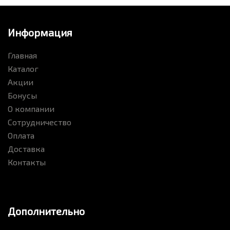
Информация
Главная
Каталог
Акции
Бонусы
О компании
Сотрудничество
Оплата
Доставка
Контакты
Дополнительно