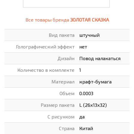
Все товары бренда
ЗОЛОТАЯ СКАЗКА
Вид пакета
штучный
Голографический эффект
нет
Дизайн
Повод налакаться
Количество в комплекте
1
Материал
крафт-бумага
Объем
0.0003
Размер пакета
L (26х13х32)
С рисунком
да
Страна
Китай