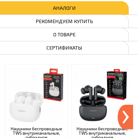
АНАЛОГИ
РЕКОМЕНДУЕМ КУПИТЬ
О ТОВАРЕ
СЕРТИФИКАТЫ
›
Наушники беспроводные
Наушники беспроводные
TWS внутриканальные,
TWS внутриканальные,
гибридное
гибридное