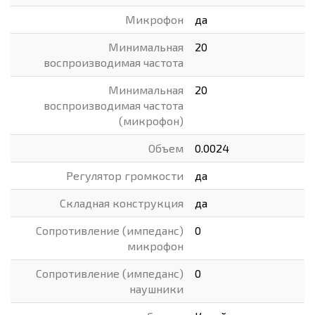
Микрофон
да
Минимальная
20
воспроизводимая частота
Минимальная
20
воспроизводимая частота
(микрофон)
Объем
0.0024
Регулятор громкости
да
Складная конструкция
да
Сопротивление (импеданс)
0
микрофон
Сопротивление (импеданс)
0
наушники