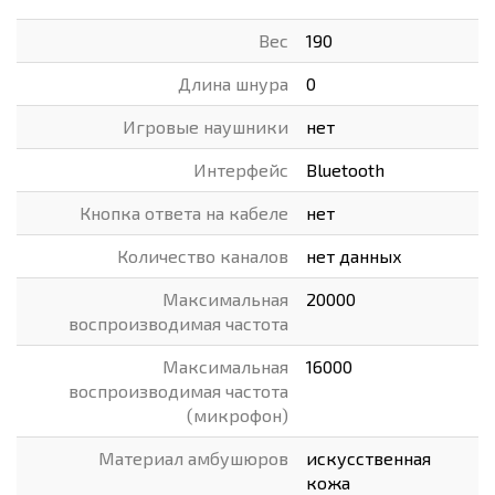
Вес
190
Длина шнура
0
Игровые наушники
нет
Интерфейс
Bluetooth
Кнопка ответа на кабеле
нет
Количество каналов
нет данных
Максимальная
20000
воспроизводимая частота
Максимальная
16000
воспроизводимая частота
(микрофон)
Материал амбушюров
искусственная
кожа