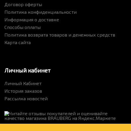
Договор оферты
Политика конфиденциальности
Информация о доставке
Способы оплаты
Политика возврата товаров и денежных средств
Карта сайта
Личный кабинет
Личный Кабинет
История заказов
Рассылка новостей