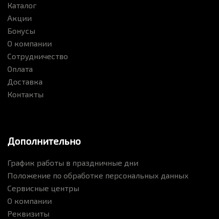
Каталог
Акции
Бонусы
О компании
Сотрудничество
Оплата
Доставка
Контакты
Дополнительно
График работы в праздничные дни
Положение по обработке персональных данных
Сервисные центры
О компании
Реквизиты