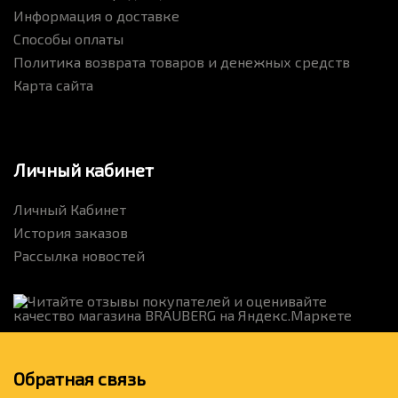
Информация о доставке
Способы оплаты
Политика возврата товаров и денежных средств
Карта сайта
Личный кабинет
Личный Кабинет
История заказов
Рассылка новостей
Обратная связь