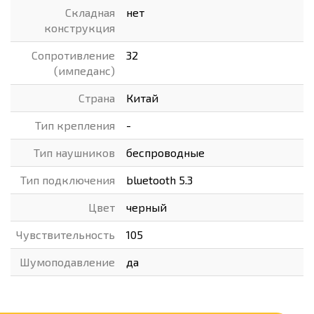
Складная
нет
конструкция
Сопротивление
32
(импеданс)
Страна
Китай
Тип крепления
-
Тип наушников
беспроводные
Тип подключения
bluetooth 5.3
Цвет
черный
Чувствительность
105
Шумоподавление
да