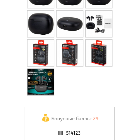
Бонусные баллы:
29
514123