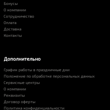
Бонусы
О компании
Сотрудничество
Оплата
Доставка
Контакты
Дополнительно
График работы в праздничные дни
Положение по обработке персональных данных
Сервисные центры
О компании
Реквизиты
Договор оферты
Политика конфиденциальности