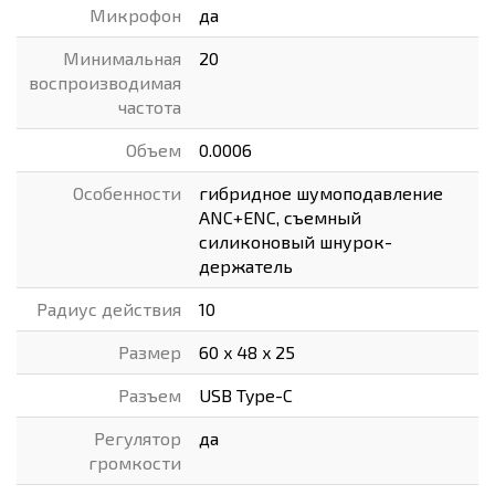
Микрофон
да
Минимальная
20
воспроизводимая
частота
Объем
0.0006
Особенности
гибридное шумоподавление
ANC+ENC, съемный
силиконовый шнурок-
держатель
Радиус действия
10
Размер
60 x 48 x 25
Разъем
USB Type-C
Регулятор
да
громкости