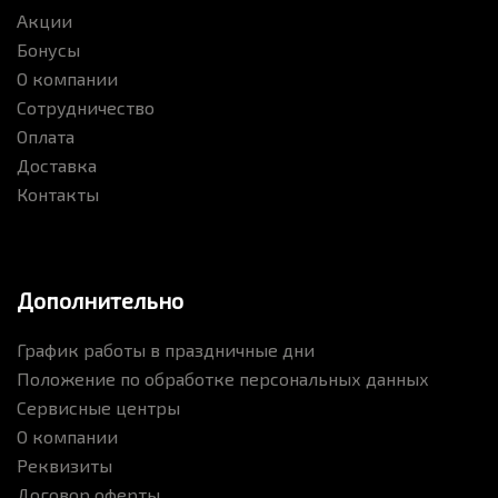
Акции
Бонусы
О компании
Сотрудничество
Оплата
Доставка
Контакты
Дополнительно
График работы в праздничные дни
Положение по обработке персональных данных
Сервисные центры
О компании
Реквизиты
Договор оферты