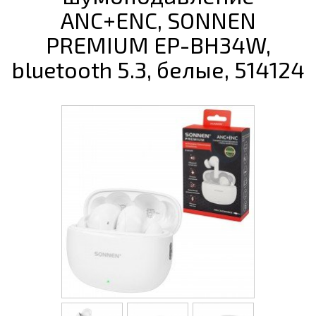
ANC+ENC, SONNEN
PREMIUM EP-BH34W,
bluetooth 5.3, белые, 514124