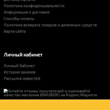
Политика конфиденциальности
Информация о доставке
Способы оплаты
Политика возврата товаров и денежных средств
Карта сайта
Личный кабинет
Личный Кабинет
История заказов
Рассылка новостей