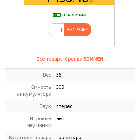
в наличии
В КОРЗИНУ
Все товары бренда
SONNEN
Вес
36
Емкость
300
аккумулятора
Звук
стерео
Игровые
нет
наушники
Категория товара
гарнитура