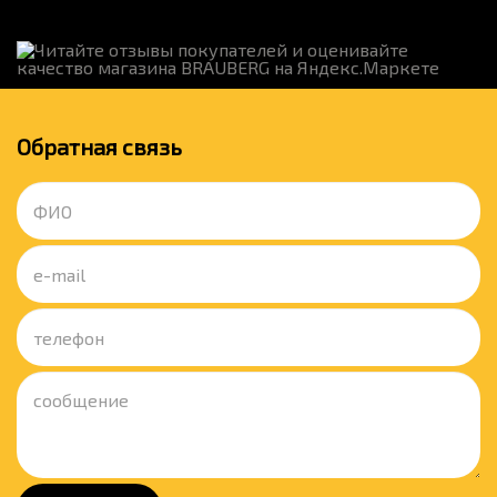
Обратная связь