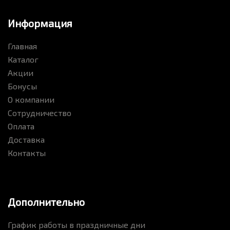
Информация
Главная
Каталог
Акции
Бонусы
О компании
Сотрудничество
Оплата
Доставка
Контакты
Дополнительно
График работы в праздничные дни