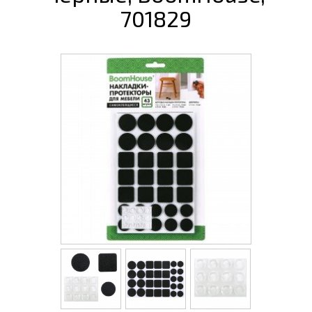
701829