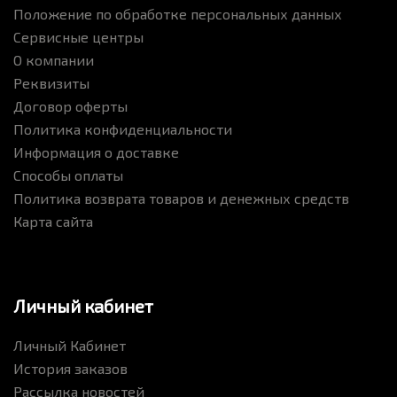
Положение по обработке персональных данных
Сервисные центры
О компании
Реквизиты
Договор оферты
Политика конфиденциальности
Информация о доставке
Способы оплаты
Политика возврата товаров и денежных средств
Карта сайта
Личный кабинет
Личный Кабинет
История заказов
Рассылка новостей