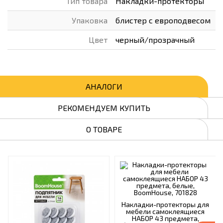
Тип товара
Накладки-протекторы
Упаковка
блистер с европодвесом
Цвет
черный/прозрачный
АНАЛОГИ
РЕКОМЕНДУЕМ КУПИТЬ
О ТОВАРЕ
Накладки-протекторы для
мебели самоклеящиеся
НАБОР 43 предмета,