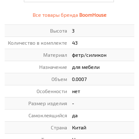
Все товары бренда
BoomHouse
Высота
3
Количество в комплекте
43
Материал
фетр/силикон
Назначение
для мебели
Объем
0.0007
Особенности
нет
Размер изделия
-
Самоклеящийся
да
Страна
Китай