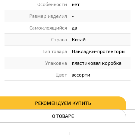
Особенности
нет
Размер изделия
-
Самоклеящийся
да
Страна
Китай
Тип товара
Накладки-протекторы
Упаковка
пластиковая коробка
Цвет
ассорти
РЕКОМЕНДУЕМ КУПИТЬ
О ТОВАРЕ