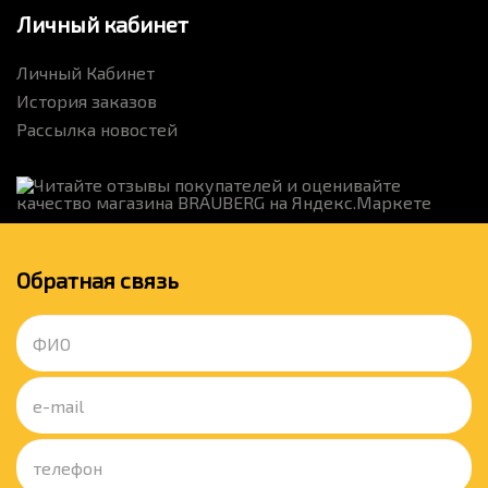
Личный кабинет
Личный Кабинет
История заказов
Рассылка новостей
Обратная связь