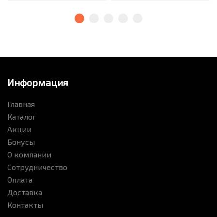
Информация
Главная
Каталог
Акции
Бонусы
О компании
Сотрудничество
Оплата
Доставка
Контакты