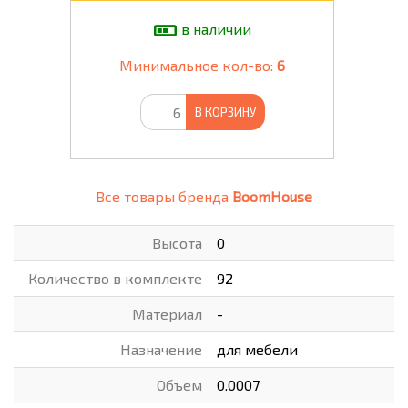
в наличии
Минимальное кол-во:
6
В КОРЗИНУ
Все товары бренда
BoomHouse
Высота
0
Количество в комплекте
92
Материал
-
Назначение
для мебели
Объем
0.0007