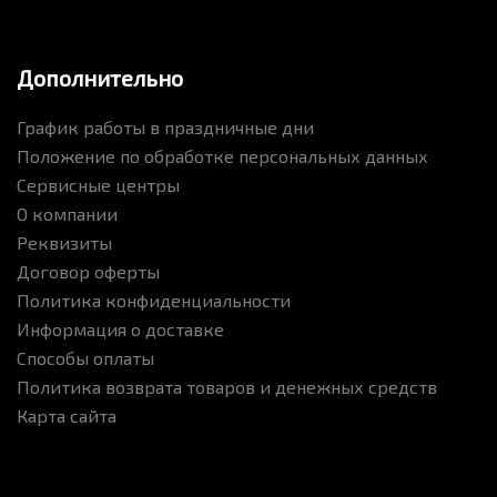
Дополнительно
График работы в праздничные дни
Положение по обработке персональных данных
Сервисные центры
О компании
Реквизиты
Договор оферты
Политика конфиденциальности
Информация о доставке
Способы оплаты
Политика возврата товаров и денежных средств
Карта сайта