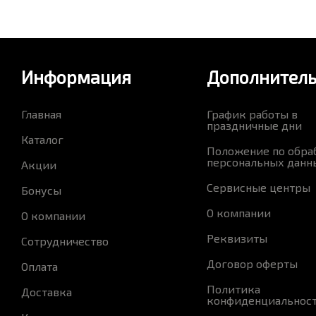
Информация
Дополнител
Главная
График работы в
праздничные дни
Каталог
Положение по обра
персональных данн
Акции
Сервисные центры
Бонусы
О компании
О компании
Реквизиты
Сотрудничество
Договор оферты
Оплата
Политика
Доставка
конфиденциальнос