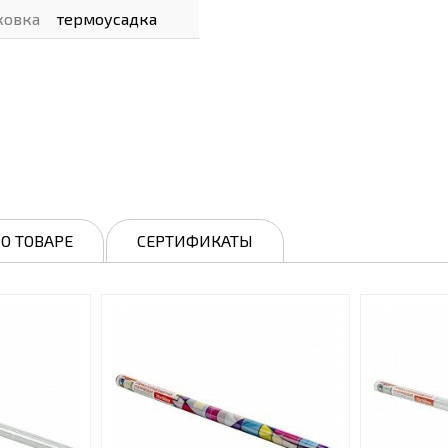
ковка
термоусадка
О ТОВАРЕ
СЕРТИФИКАТЫ