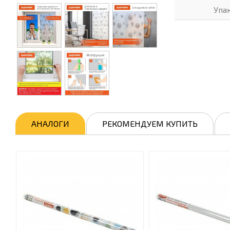
Упа
АНАЛОГИ
РЕКОМЕНДУЕМ КУПИТЬ