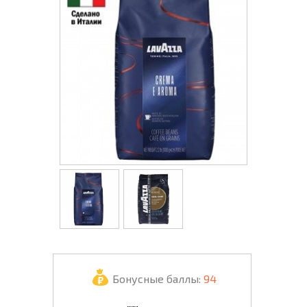
Бонусные баллы:
94