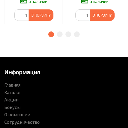
в наличии
в наличии
В КОРЗИНУ
В КОРЗИНУ
Информация
Главная
Каталог
Акции
Бонусы
О компании
Сотрудничество