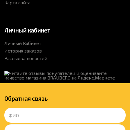
Карта сайта
Личный кабинет
Личный Кабинет
История заказов
Рассылка новостей
Обратная связь