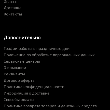
Оплата
Доставка
Контакты
Дополнительно
График работы в праздничные дни
Положение по обработке персональных данных
Сервисные центры
О компании
Реквизиты
Договор оферты
Политика конфиденциальности
Информация о доставке
Способы оплаты
Политика возврата товаров и денежных средств