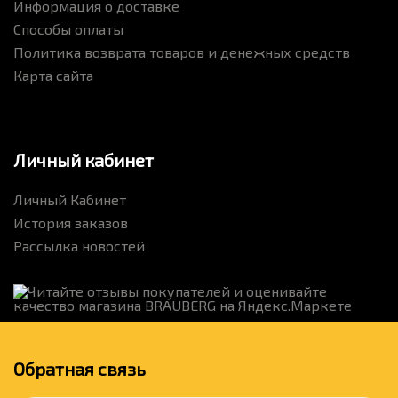
Информация о доставке
Способы оплаты
Политика возврата товаров и денежных средств
Карта сайта
Личный кабинет
Личный Кабинет
История заказов
Рассылка новостей
Обратная связь