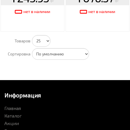
нет в наличии
нет в наличии
Товаров
Сортировка
Информация
Главная
Каталог
Акции