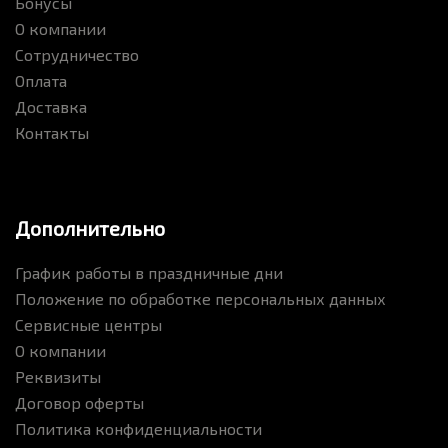
Бонусы
О компании
Сотрудничество
Оплата
Доставка
Контакты
Дополнительно
График работы в праздничные дни
Положение по обработке персональных данных
Сервисные центры
О компании
Реквизиты
Договор оферты
Политика конфиденциальности