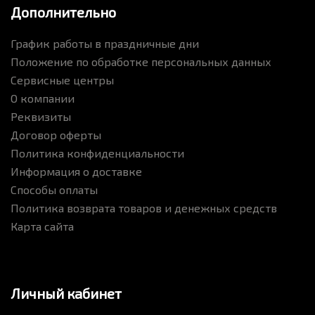
Дополнительно
График работы в праздничные дни
Положение по обработке персональных данных
Сервисные центры
О компании
Реквизиты
Договор оферты
Политика конфиденциальности
Информация о доставке
Способы оплаты
Политика возврата товаров и денежных средств
Карта сайта
Личный кабинет