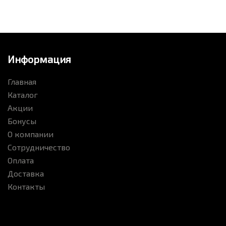
Информация
Главная
Каталог
Акции
Бонусы
О компании
Сотрудничество
Оплата
Доставка
Контакты