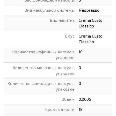
Вид капсульной системы
Nespresso
Вид напитка
Crema Gusto
Classico
Вкус
Crema Gusto
Classico
Количество кофейных капсул в
10
упаковке
Количество молочных капсул в
0
упаковке
Количество шоколадных капсул в
0
упаковке
Объем
0.0005
Срок годности
18