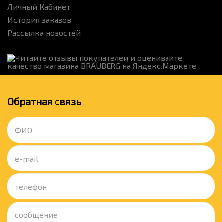
Личный Кабинет
История заказов
Рассылка новостей
Обратная связь