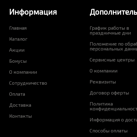
Информация
Дополнител
Главная
График работы в
праздничные дни
Каталог
Положение по обра
персональных данн
Акции
Сервисные центры
Бонусы
О компании
О компании
Реквизиты
Сотрудничество
Договор оферты
Оплата
Политика
Доставка
конфиденциальнос
Контакты
Информация о дост
Способы оплаты