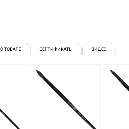
О ТОВАРЕ
СЕРТИФИКАТЫ
ВИДЕО