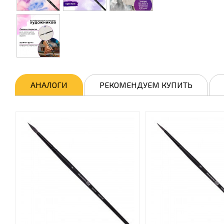
АНАЛОГИ
РЕКОМЕНДУЕМ КУПИТЬ