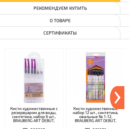
РЕКОМЕНДУЕМ КУПИТЬ
О ТОВАРЕ
СЕРТИФИКАТЫ
›
Кисти художественные с
Кисти художественные
резервуаром для воды,
набор 12 шт., синтетика,
синтетика, набор 6 шт.,
овальные № 1-12,
BRAUBERG ART DEBUT,
BRAUBERG ART DEBUT,
200965
201051