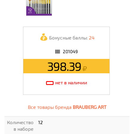
Бонусные баллы:
24
201049
398.39
нет в наличии
Все товары бренда
BRAUBERG ART
Количество
12
в наборе