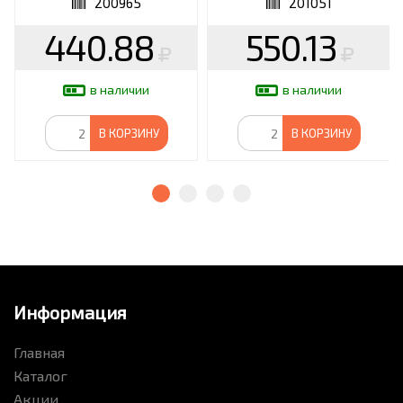
200965
201051
440.88
550.13
в наличии
в наличии
В КОРЗИНУ
В КОРЗИНУ
Информация
Главная
Каталог
Акции