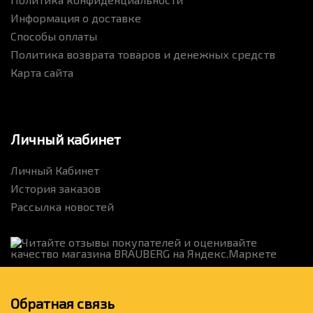
Информация о доставке
Способы оплаты
Политика возврата товаров и денежных средств
Карта сайта
Личный кабинет
Личный Кабинет
История заказов
Рассылка новостей
Обратная связь