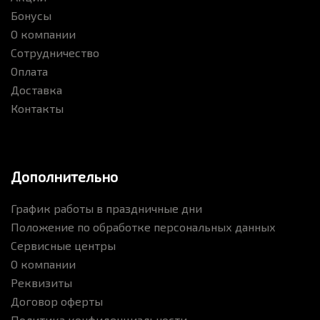
Бонусы
О компании
Сотрудничество
Оплата
Доставка
Контакты
Дополнительно
График работы в праздничные дни
Положение по обработке персональных данных
Сервисные центры
О компании
Реквизиты
Договор оферты
Политика конфиденциальности