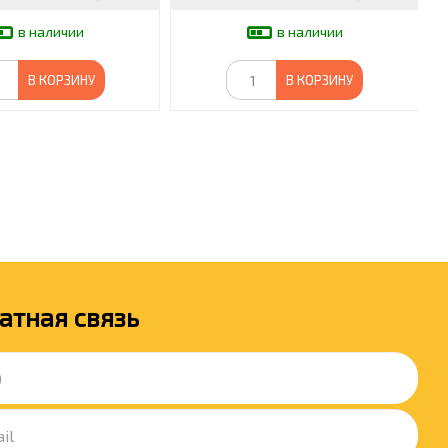
в наличии
в наличии
В КОРЗИНУ
В КОРЗИНУ
атная связь