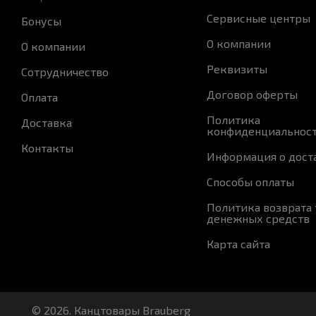
Сервисные центры
Бонусы
О компании
О компании
Реквизиты
Сотрудничество
Договор оферты
Оплата
Политика
Доставка
конфиденциальнос
Контакты
Информация о дост
Способы оплаты
Политика возврата 
денежных средств
Карта сайта
© 2026. Канцтовары Brauberg