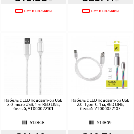
нет в наличии
нет в наличии
Кабель с LED подсветкой USB
Кабель с LED подсветкой USB
2.0-micro USB, 1 м, RED LINE,
2.0-Type-C, 1 м, RED LINE,
белый, УТ000022101
белый, УТ000022103
513848
513849