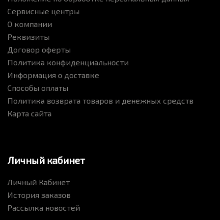
Сервисные центры
О компании
Реквизиты
Договор оферты
Политика конфиденциальности
Информация о доставке
Способы оплаты
Политика возврата товаров и денежных средств
Карта сайта
Личный кабинет
Личный Кабинет
История заказов
Рассылка новостей