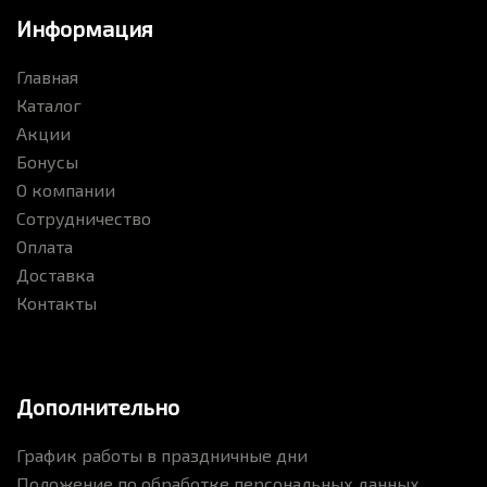
Информация
Главная
Каталог
Акции
Бонусы
О компании
Сотрудничество
Оплата
Доставка
Канцтовары Brauberg
Контакты
Дополнительно
График работы в праздничные дни
Положение по обработке персональных данных