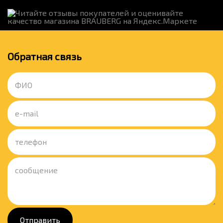
Обратная связь
Отправить