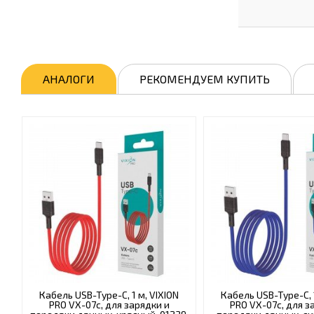
АНАЛОГИ
РЕКОМЕНДУЕМ КУПИТЬ
Кабель USB-Type-C, 1 м, VIXION
Кабель USB-Type-C, 1
PRO VX-07c, для зарядки и
PRO VX-07c, для з