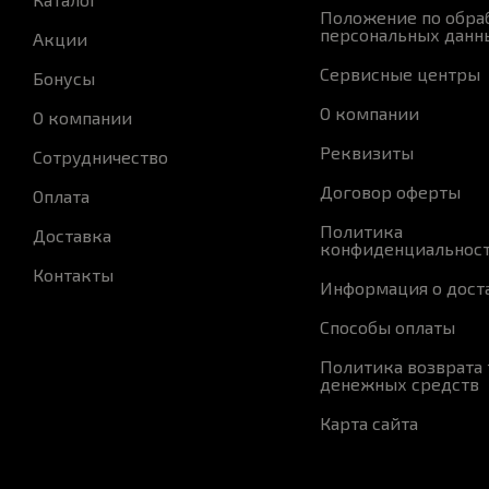
Положение по обра
персональных данн
Акции
Сервисные центры
Бонусы
О компании
О компании
Реквизиты
Сотрудничество
Договор оферты
Оплата
Политика
Доставка
конфиденциальнос
Контакты
Информация о дост
Способы оплаты
Политика возврата 
денежных средств
Карта сайта