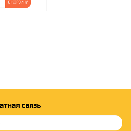
В КОРЗИНУ
атная связь