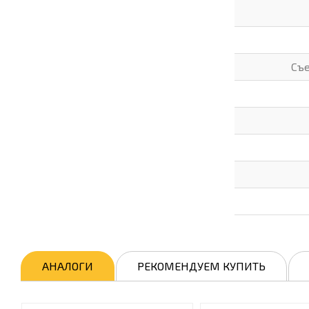
Съ
АНАЛОГИ
РЕКОМЕНДУЕМ КУПИТЬ