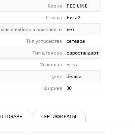
Серия
RED LINE
Страна
Китай
емный кабель в комплекте
нет
Тип устройства
сетевое
Тип штекера
евростандарт
Упаковка
есть
Цвет
белый
Ширина
30
О ТОВАРЕ
СЕРТИФИКАТЫ