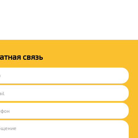
атная связь