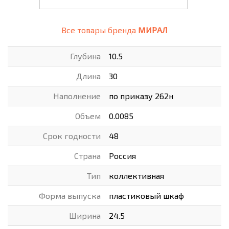
Все товары бренда
МИРАЛ
Глубина
10.5
Длина
30
Наполнение
по приказу 262н
Объем
0.0085
Срок годности
48
Страна
Россия
Тип
коллективная
Форма выпуска
пластиковый шкаф
Ширина
24.5