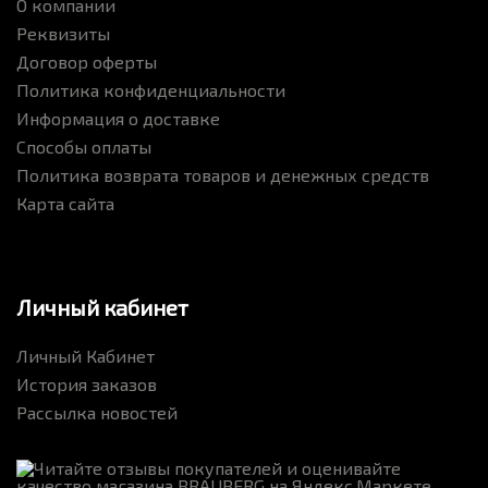
О компании
Реквизиты
Договор оферты
Политика конфиденциальности
Информация о доставке
Способы оплаты
Политика возврата товаров и денежных средств
Карта сайта
Личный кабинет
Личный Кабинет
История заказов
Рассылка новостей