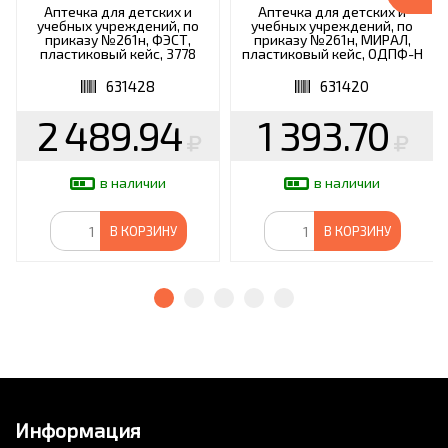
Аптечка для детских и
Аптечка для детских и
учебных учреждений, по
учебных учреждений, по
приказу №261н, ФЭСТ,
приказу №261н, МИРАЛ,
пластиковый кейс, 3778
пластиковый кейс, ОДПФ-Н
631428
631420
2 489.94
1 393.70
в наличии
в наличии
В КОРЗИНУ
В КОРЗИНУ
Информация