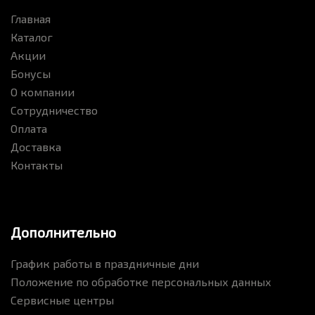
Главная
Каталог
Акции
Бонусы
О компании
Сотрудничество
Оплата
Доставка
Контакты
Дополнительно
График работы в праздничные дни
Положение по обработке персональных данных
Сервисные центры