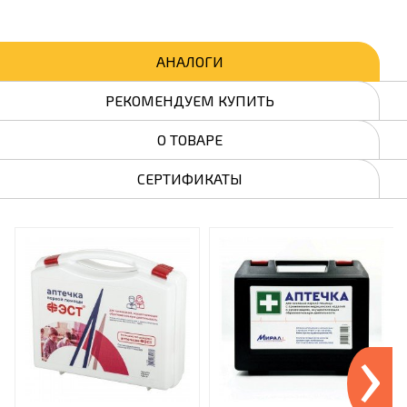
АНАЛОГИ
РЕКОМЕНДУЕМ КУПИТЬ
О ТОВАРЕ
СЕРТИФИКАТЫ
›