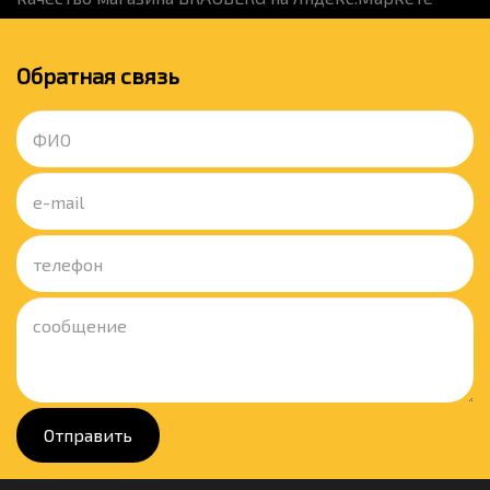
Обратная связь
Отправить