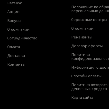
Каталог
Положение по обра
персональных данн
Акции
Сервисные центры
Бонусы
О компании
О компании
Реквизиты
Сотрудничество
Договор оферты
Оплата
Политика
Доставка
конфиденциальнос
Контакты
Информация о дост
Способы оплаты
Политика возврата 
денежных средств
Карта сайта