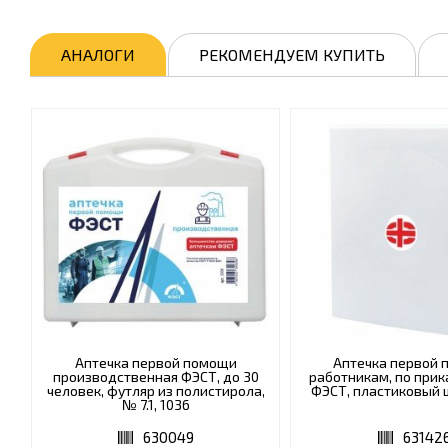
АНАЛОГИ
РЕКОМЕНДУЕМ КУПИТЬ
Аптечка первой помощи
Аптечка первой
производственная ФЭСТ, до 30
работникам, по прик
человек, футляр из полистирола,
ФЭСТ, пластиковый 
№ 7.1, 1036
630049
63142