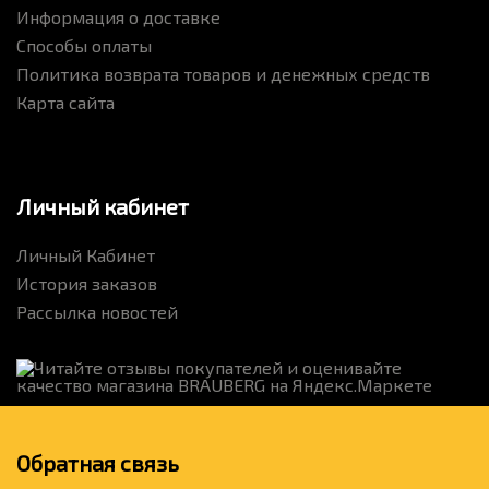
Информация о доставке
Способы оплаты
Политика возврата товаров и денежных средств
Карта сайта
Личный кабинет
Личный Кабинет
История заказов
Рассылка новостей
Обратная связь