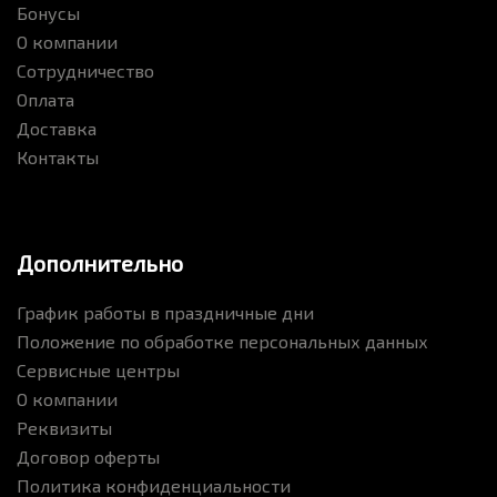
Бонусы
О компании
Сотрудничество
Оплата
Доставка
Контакты
Дополнительно
График работы в праздничные дни
Положение по обработке персональных данных
Сервисные центры
О компании
Реквизиты
Договор оферты
Политика конфиденциальности