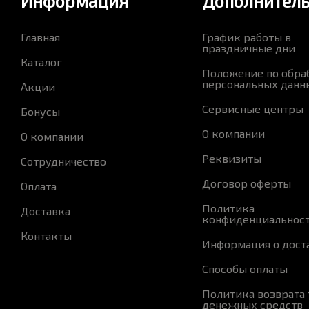
Информация
Дополнител
Главная
График работы в
праздничные дни
Каталог
Положение по обра
персональных данн
Акции
Сервисные центры
Бонусы
О компании
О компании
Реквизиты
Сотрудничество
Договор оферты
Оплата
Политика
Доставка
конфиденциальнос
Контакты
Информация о дост
Способы оплаты
Политика возврата 
денежных средств