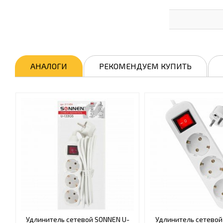
АНАЛОГИ
РЕКОМЕНДУЕМ КУПИТЬ
Удлинитель сетевой SONNEN U-
Удлинитель сетево