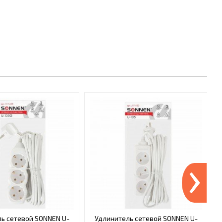
›
ь сетевой SONNEN U-
Удлинитель сетевой SONNEN U-