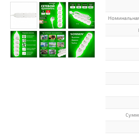
Номинальная
Сумм