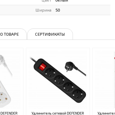
Ширина
50
О ТОВАРЕ
СЕРТИФИКАТЫ
й DEFENDER
Удлинитель сетевой DEFENDER
Удлинител