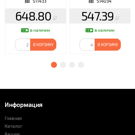
511433
514034
648.80
547.39
в наличии
в наличии
В КОРЗИНУ
В КОРЗИНУ
Информация
Главная
Каталог
Акции