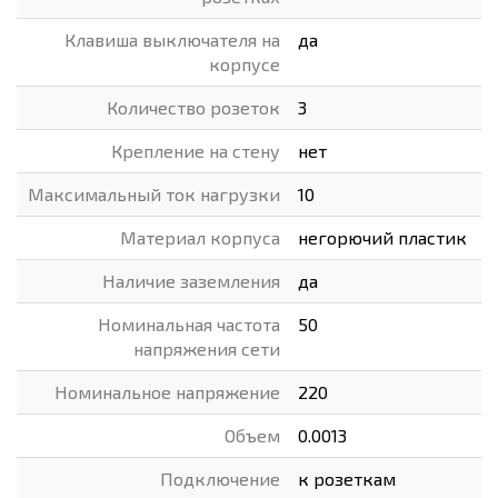
Клавиша выключателя на
да
корпусе
Количество розеток
3
Крепление на стену
нет
Максимальный ток нагрузки
10
Материал корпуса
негорючий пластик
Наличие заземления
да
Номинальная частота
50
напряжения сети
Номинальное напряжение
220
Объем
0.0013
Подключение
к розеткам