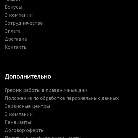
Бонусы
О компании
Сотрудничество
Оплата
Доставка
Контакты
Дополнительно
График работы в праздничные дни
Положение по обработке персональных данных
Сервисные центры
О компании
Реквизиты
Договор оферты
Политика конфиденциальности