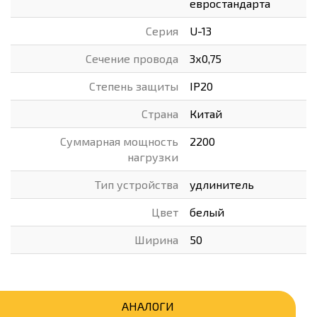
евростандарта
Серия
U-13
Сечение провода
3х0,75
Степень защиты
IP20
Страна
Китай
Суммарная мощность
2200
нагрузки
Тип устройства
удлинитель
Цвет
белый
Ширина
50
АНАЛОГИ