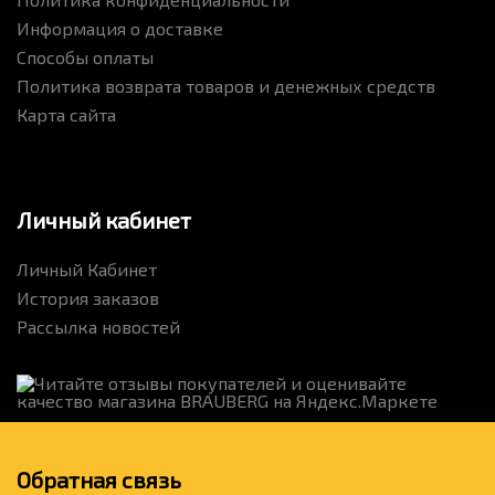
Информация о доставке
Способы оплаты
Политика возврата товаров и денежных средств
Карта сайта
Личный кабинет
Личный Кабинет
История заказов
Рассылка новостей
Обратная связь