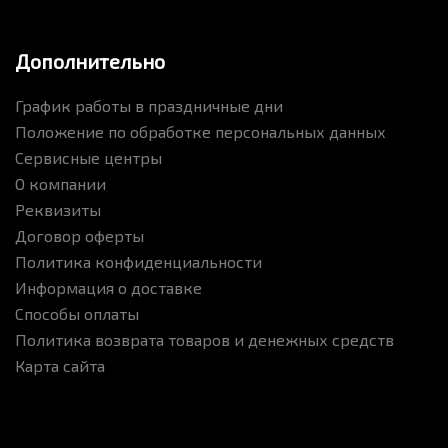
Дополнительно
График работы в праздничные дни
Положение по обработке персональных данных
Сервисные центры
О компании
Реквизиты
Договор оферты
Политика конфиденциальности
Информация о доставке
Способы оплаты
Политика возврата товаров и денежных средств
Карта сайта