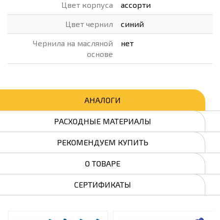
Цвет корпуса
ассорти
Цвет чернил
синий
Чернила на масляной
нет
основе
АНАЛОГИ
РАСХОДНЫЕ МАТЕРИАЛЫ
РЕКОМЕНДУЕМ КУПИТЬ
О ТОВАРЕ
СЕРТИФИКАТЫ