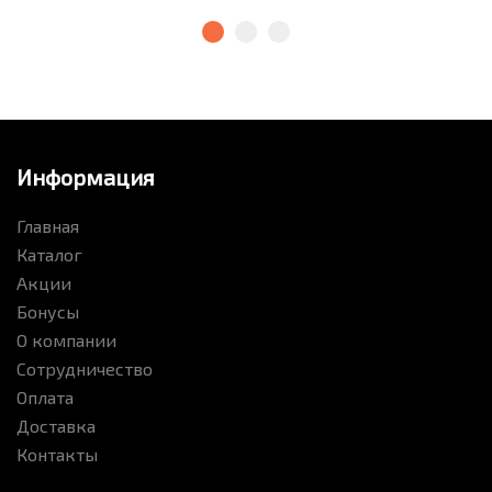
Информация
Главная
Каталог
Акции
Бонусы
О компании
Сотрудничество
Оплата
Доставка
Контакты