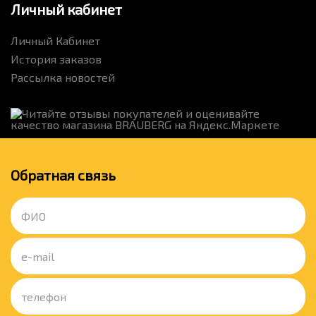
Личный кабинет
Личный Кабинет
История заказов
Рассылка новостей
Обратная связь