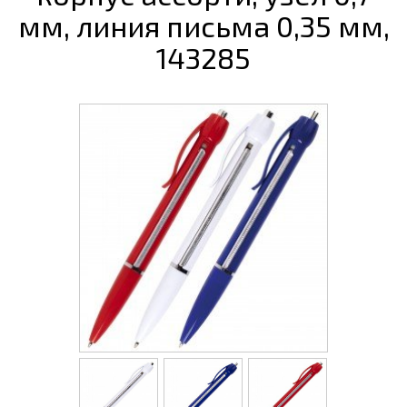
мм, линия письма 0,35 мм,
143285