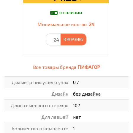
в наличии
Минимальное кол-во:
24
В КОРЗИНУ
Все товары бренда
ПИФАГОР
Диаметр пишущего узла
0.7
Дизайн
без дизайна
Длина сменного стержня
107
Для левшей
нет
Количество в комплекте
1