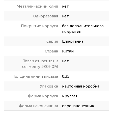
Металлический клип
нет
Одноразовая
нет
Покрытие корпуса
без дополнительного
покрытия
Серия
Шпаргалка
Страна
Китай
Товар относится к
нет
сегменту ЭКОНОМ
Толщина линии письма
0.35
Упаковка
картонная коробка
Форма корпуса
круглая
Форма наконечника
евронаконечник