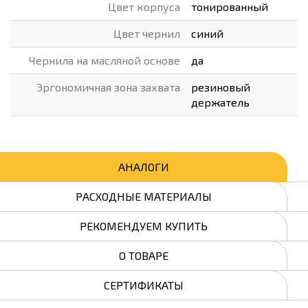
Цвет корпуса
тонированный
Цвет чернил
синий
Чернила на масляной основе
да
Эргономичная зона захвата
резиновый
держатель
АНАЛОГИ
РАСХОДНЫЕ МАТЕРИАЛЫ
РЕКОМЕНДУЕМ КУПИТЬ
О ТОВАРЕ
СЕРТИФИКАТЫ