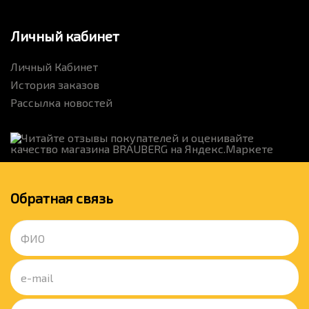
Личный кабинет
Личный Кабинет
История заказов
Рассылка новостей
Обратная связь