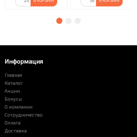
В КОРЗИНУ
В КОРЗИНУ
Информация
Главная
Каталог
Акции
Бонусы
О компании
Сотрудничество
Оплата
Доставка