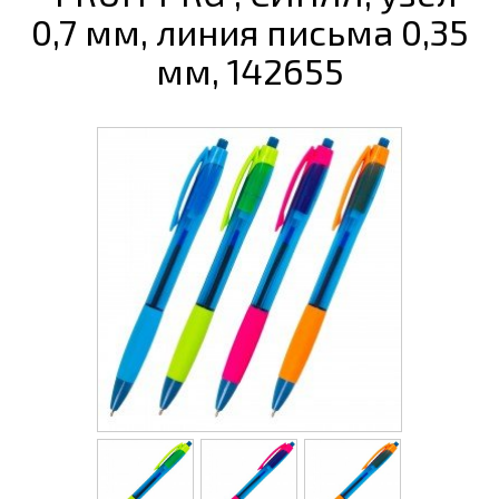
0,7 мм, линия письма 0,35
мм, 142655