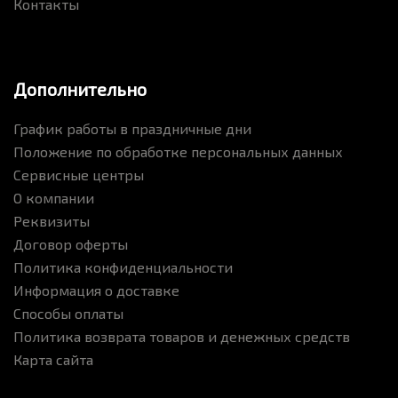
Контакты
Дополнительно
График работы в праздничные дни
Положение по обработке персональных данных
Сервисные центры
О компании
Реквизиты
Договор оферты
Политика конфиденциальности
Информация о доставке
Способы оплаты
Политика возврата товаров и денежных средств
Карта сайта