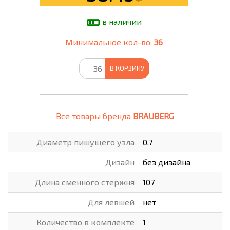
в наличии
Минимальное кол-во:
36
В КОРЗИНУ
Все товары бренда
BRAUBERG
Диаметр пишущего узла
0.7
Дизайн
без дизайна
Длина сменного стержня
107
Для левшей
нет
Количество в комплекте
1