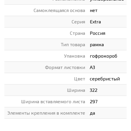
Самоклеящаяся основа
нет
Серия
Extra
Страна
Россия
Тип товара
рамка
Упаковка
гофрокороб
Формат листовки
А3
Цвет
серебристый
Ширина
322
Ширина вставляемого листа
297
Элементы крепления в комплекте
да