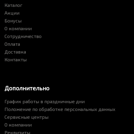
Каталог
Акции
Бонусы
О компании
Сотрудничество
Оплата
Доставка
Контакты
Дополнительно
График работы в праздничные дни
Положение по обработке персональных данных
Сервисные центры
О компании
Реквизиты