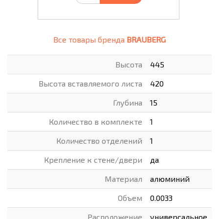
Все товары бренда
BRAUBERG
Высота
445
Высота вставляемого листа
420
Глубина
15
Количество в комплекте
1
Количество отделений
1
Крепление к стене/двери
да
Материал
алюминий
Объем
0.0033
Расположение
универсальное