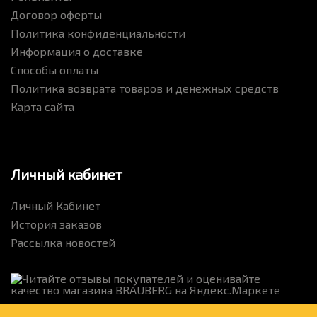
Договор оферты
Политика конфиденциальности
Информация о доставке
Способы оплаты
Политика возврата товаров и денежных средств
Карта сайта
Личный кабинет
Личный Кабинет
История заказов
Рассылка новостей