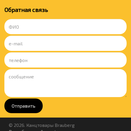
Обратная связь
Отправить
© 2026. Канцтовары Brauberg