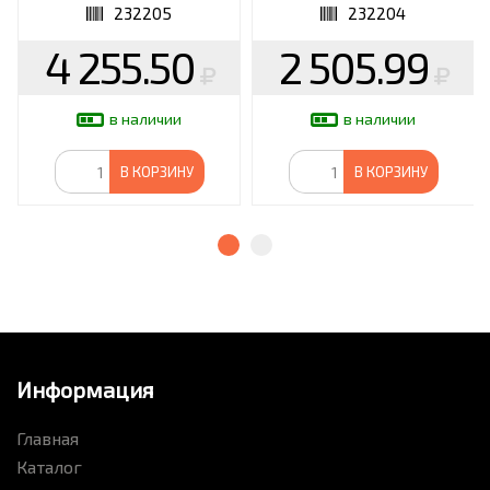
232204
232205
232204
4 255.50
2 505.99
в наличии
в наличии
В КОРЗИНУ
В КОРЗИНУ
Информация
Главная
Каталог