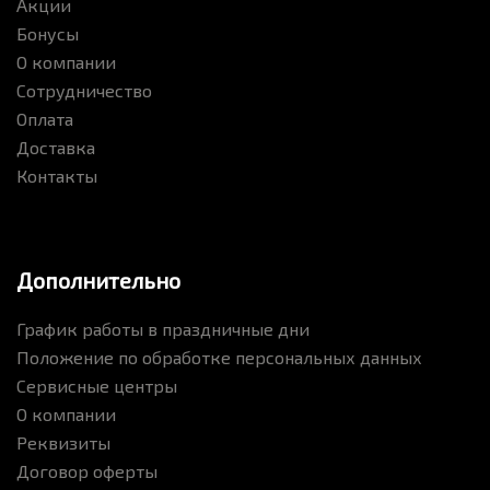
Акции
Бонусы
О компании
Сотрудничество
Оплата
Доставка
Контакты
Дополнительно
График работы в праздничные дни
Положение по обработке персональных данных
Сервисные центры
О компании
Реквизиты
Договор оферты