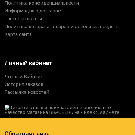
Политика конфиденциальности
Информация о доставке
Способы оплаты
Политика возврата товаров и денежных средств
Карта сайта
Личный кабинет
Личный Кабинет
История заказов
Рассылка новостей
Обратная связь