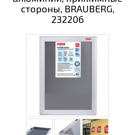
стороны, BRAUBERG,
232206