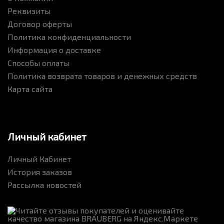
Реквизиты
Договор оферты
Политика конфиденциальности
Информация о доставке
Способы оплаты
Политика возврата товаров и денежных средств
Карта сайта
Личный кабинет
Личный Кабинет
История заказов
Рассылка новостей