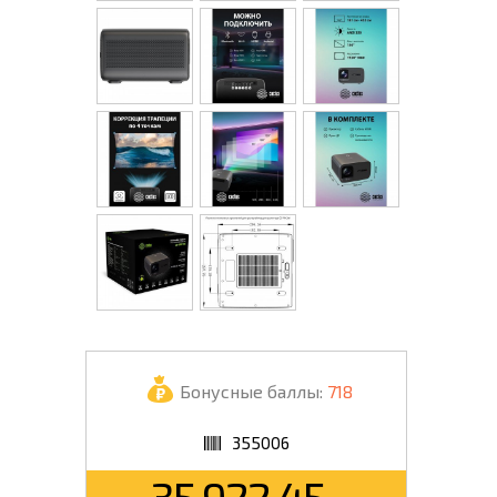
Бонусные баллы:
718
355006