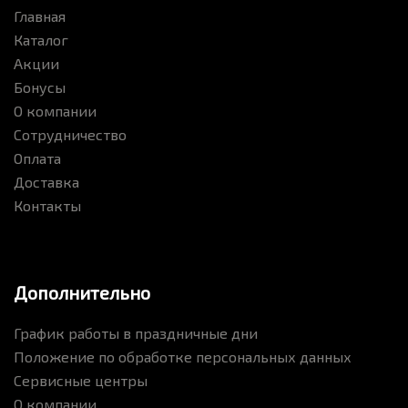
Главная
Каталог
Акции
Бонусы
О компании
Сотрудничество
Оплата
Доставка
Контакты
Дополнительно
График работы в праздничные дни
Положение по обработке персональных данных
Сервисные центры
О компании