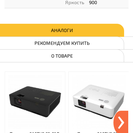
Яркость
900
АНАЛОГИ
РЕКОМЕНДУЕМ КУПИТЬ
О ТОВАРЕ
›