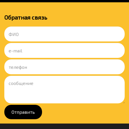
Обратная связь
Отправить