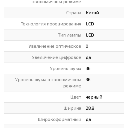
экономичном режиме
Страна
Китай
Технология проецирования
LCD
Тип лампы
LED
Увеличение оптическое
0
Увеличение цифровое
да
Уровень шума
36
Уровень шума в экономичном
36
режиме
Цвет
черный
Ширина
28.8
Широкоформатный
да