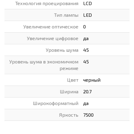
Технология проецирования
LCD
Тип лампы
LED
Увеличение оптическое
0
Увеличение цифровое
да
Уровень шума
45
Уровень шума в экономичном
45
режиме
Цвет
черный
Ширина
20.7
Широкоформатный
да
Яркость
7500