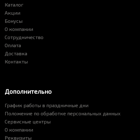
Каталог
Акции
Бонусы
О компании
Сотрудничество
Оплата
Доставка
Контакты
Дополнительно
График работы в праздничные дни
Положение по обработке персональных данных
Сервисные центры
О компании
Реквизиты