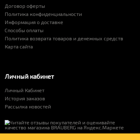
Договор оферты
Политика конфиденциальности
Информация о доставке
Способы оплаты
Политика возврата товаров и денежных средств
Карта сайта
Личный кабинет
Личный Кабинет
История заказов
Рассылка новостей