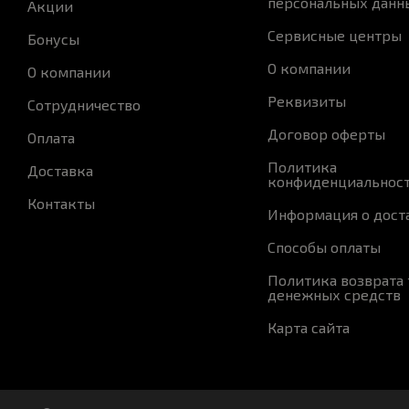
персональных данн
Акции
Сервисные центры
Бонусы
О компании
О компании
Реквизиты
Сотрудничество
Договор оферты
Оплата
Политика
Доставка
конфиденциальнос
Контакты
Информация о дост
Способы оплаты
Политика возврата 
денежных средств
Карта сайта