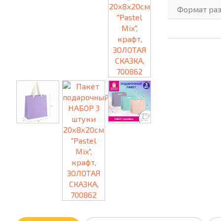
Формат раз