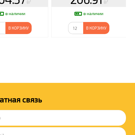
в наличии
в наличии
В КОРЗИНУ
В КОРЗИНУ
атная связь