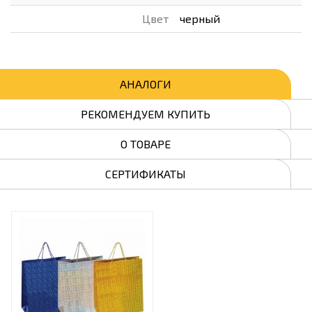
Цвет
черный
АНАЛОГИ
РЕКОМЕНДУЕМ КУПИТЬ
О ТОВАРЕ
СЕРТИФИКАТЫ