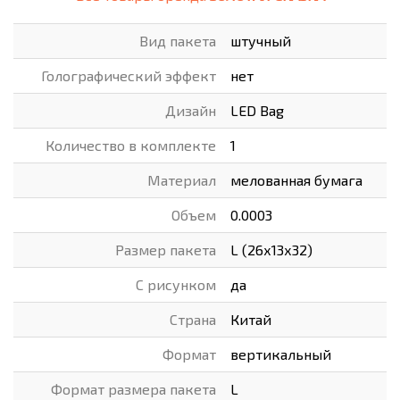
Вид пакета
штучный
Голографический эффект
нет
Дизайн
LED Bag
Количество в комплекте
1
Материал
мелованная бумага
Объем
0.0003
Размер пакета
L (26х13х32)
С рисунком
да
Страна
Китай
Формат
вертикальный
Формат размера пакета
L