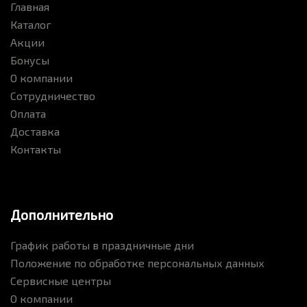
Главная
Каталог
Акции
Бонусы
О компании
Сотрудничество
Оплата
Доставка
Контакты
Дополнительно
График работы в праздничные дни
Положение по обработке персональных данных
Сервисные центры
О компании