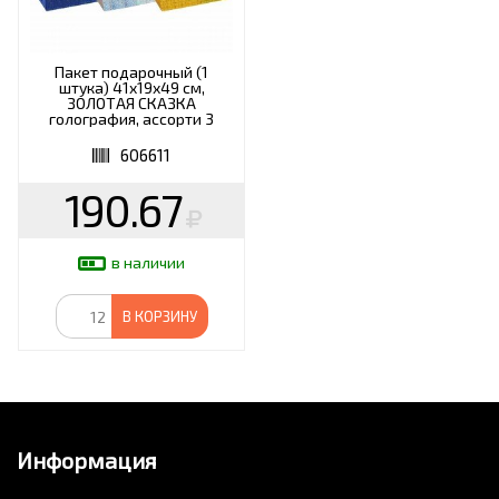
Пакет подарочный (1
штука) 41x19x49 см,
ЗОЛОТАЯ СКАЗКА
голография, ассорти 3
цвета, 606611
606611
190.67
в наличии
В КОРЗИНУ
Информация