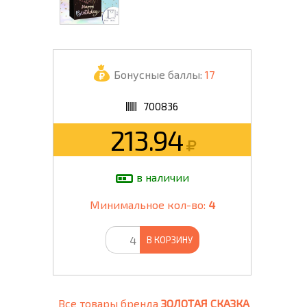
Бонусные баллы:
17
700836
213.94
в наличии
Минимальное кол-во:
4
В КОРЗИНУ
Все товары бренда
ЗОЛОТАЯ СКАЗКА