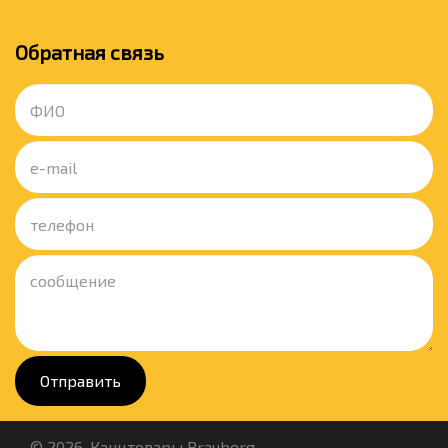
Обратная связь
Отправить
© 2026. Канцтовары Brauberg