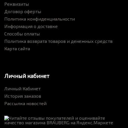
Реквизиты
Договор оферты
Политика конфиденциальности
Информация о доставке
Способы оплаты
Политика возврата товаров и денежных средств
Карта сайта
Личный кабинет
Личный Кабинет
История заказов
Рассылка новостей