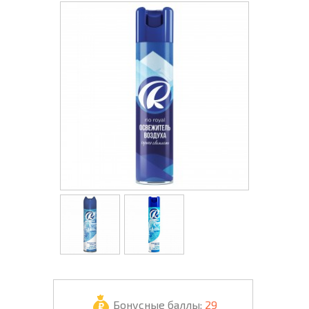
Бонусные баллы:
29