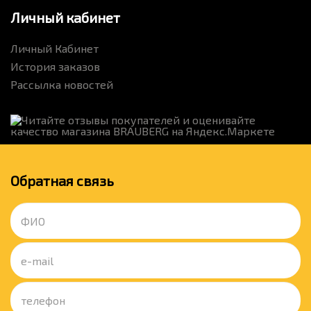
Личный кабинет
Личный Кабинет
История заказов
Рассылка новостей
Обратная связь