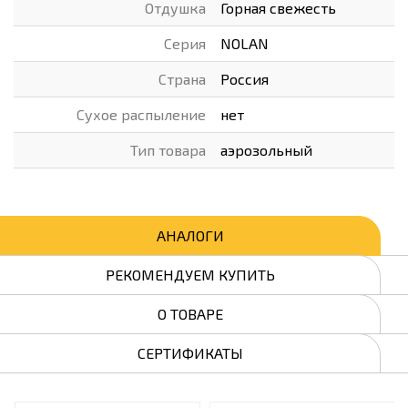
Отдушка
Горная свежесть
Серия
NOLAN
Страна
Россия
Сухое распыление
нет
Тип товара
аэрозольный
АНАЛОГИ
РЕКОМЕНДУЕМ КУПИТЬ
О ТОВАРЕ
СЕРТИФИКАТЫ