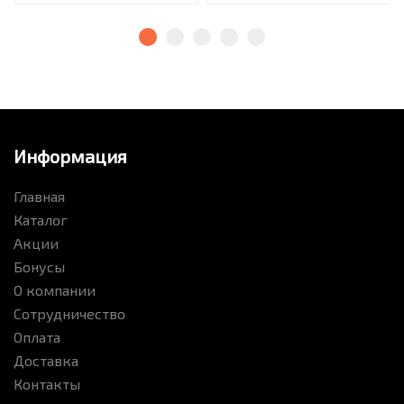
Информация
Главная
Каталог
Акции
Бонусы
О компании
Сотрудничество
Оплата
Доставка
Контакты