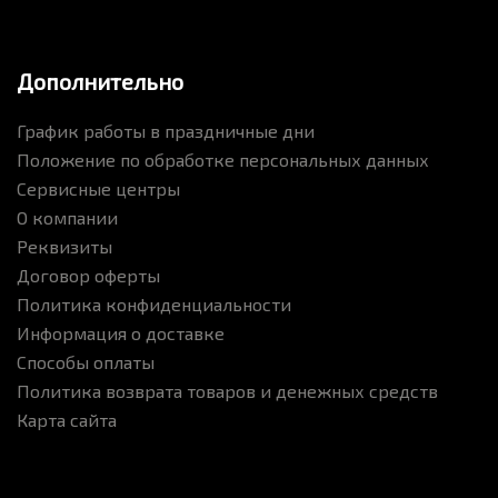
Дополнительно
График работы в праздничные дни
Положение по обработке персональных данных
Сервисные центры
О компании
Реквизиты
Договор оферты
Политика конфиденциальности
Информация о доставке
Способы оплаты
Политика возврата товаров и денежных средств
Карта сайта