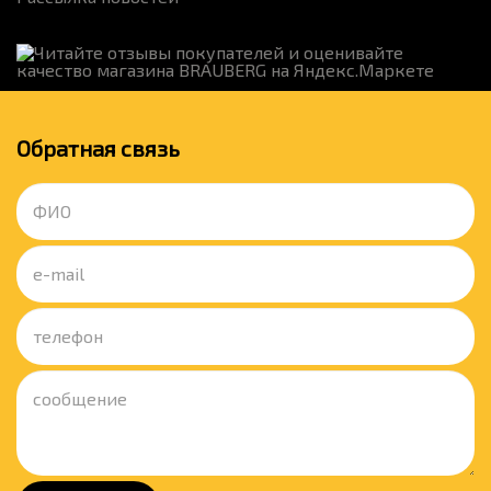
Обратная связь