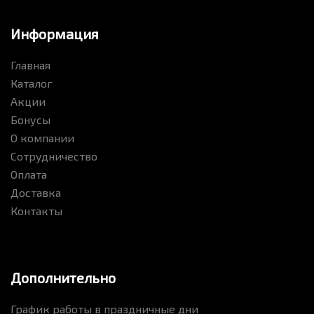
Информация
Главная
Каталог
Акции
Бонусы
О компании
Сотрудничество
Оплата
Канцтовары Brauberg
Доставка
Контакты
Дополнительно
График работы в праздничные дни