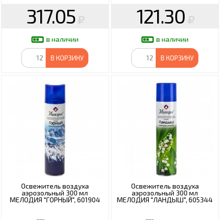
317.05
121.30
в наличии
в наличии
В КОРЗИНУ
В КОРЗИНУ
Освежитель воздуха
Освежитель воздуха
аэрозольный 300 мл
аэрозольный 300 мл
МЕЛОДИЯ "ГОРНЫЙ", 601904
МЕЛОДИЯ "ЛАНДЫШ", 605344