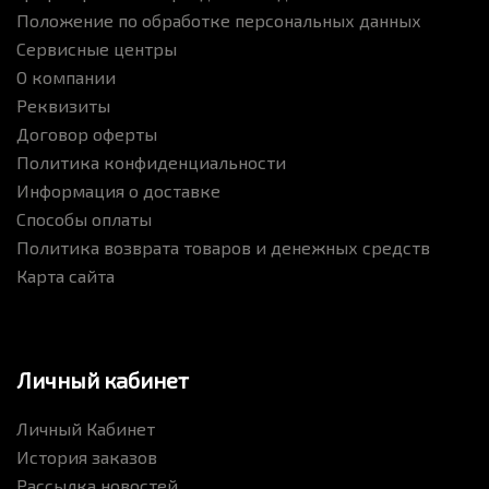
Положение по обработке персональных данных
Сервисные центры
О компании
Реквизиты
Договор оферты
Политика конфиденциальности
Информация о доставке
Способы оплаты
Политика возврата товаров и денежных средств
Карта сайта
Личный кабинет
Личный Кабинет
История заказов
Рассылка новостей