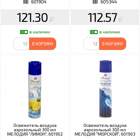
601904
605344
121.30
112.57
в наличии
в наличии
В КОРЗИНУ
В КОРЗИНУ
Освежитель воздуха
Освежитель воздуха
аэрозольный 300 мл
аэрозольный 300 мл
МЕЛОДИЯ "ЛИМОН", 601902
МЕЛОДИЯ "МОРСКОЙ", 601903