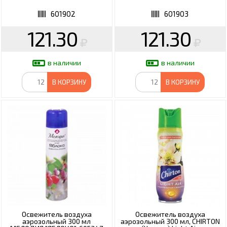
601902
601903
121.30
121.30
в наличии
в наличии
В КОРЗИНУ
В КОРЗИНУ
Освежитель воздуха
Освежитель воздуха
аэрозольный 300 мл
аэрозольный 300 мл, CHIRTON