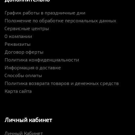
График работы в праздничные дни
Положение по обработке персональных данных
Сервисные центры
О компании
Реквизиты
Договор оферты
Политика конфиденциальности
Информация о доставке
Способы оплаты
Политика возврата товаров и денежных средств
Карта сайта
Личный кабинет
Личный Кабинет