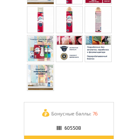
Бонусные баллы:
76
605508