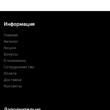
Информация
Главная
Каталог
Акции
Бонусы
О компании
Сотрудничество
Оплата
Доставка
Контакты
Дополнительно