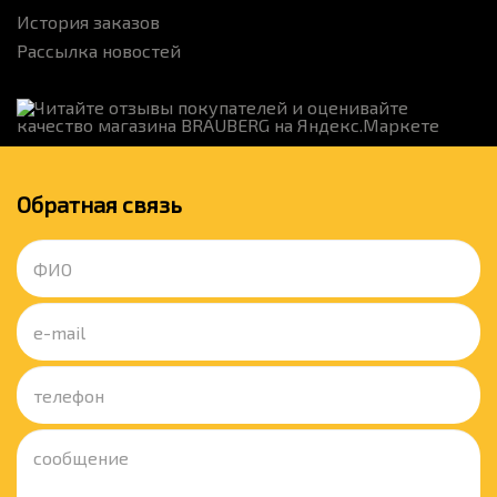
История заказов
Рассылка новостей
Обратная связь