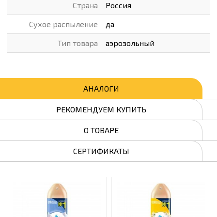
Страна
Россия
Сухое распыление
да
Тип товара
аэрозольный
АНАЛОГИ
РЕКОМЕНДУЕМ КУПИТЬ
О ТОВАРЕ
СЕРТИФИКАТЫ