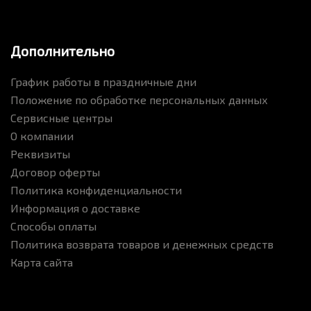
Дополнительно
График работы в праздничные дни
Положение по обработке персональных данных
Сервисные центры
О компании
Реквизиты
Договор оферты
Политика конфиденциальности
Информация о доставке
Способы оплаты
Политика возврата товаров и денежных средств
Карта сайта