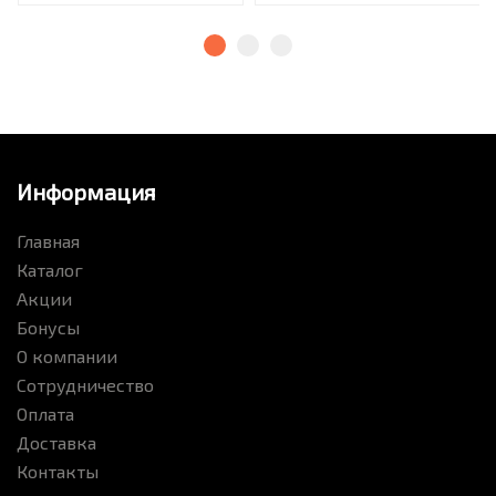
Информация
Главная
Каталог
Акции
Бонусы
О компании
Сотрудничество
Оплата
Доставка
Контакты