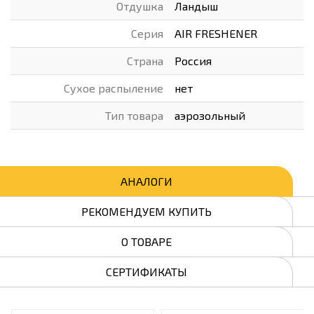
Отдушка
Ландыш
Серия
AIR FRESHENER
Страна
Россия
Сухое распыление
нет
Тип товара
аэрозольный
АНАЛОГИ
РЕКОМЕНДУЕМ КУПИТЬ
О ТОВАРЕ
СЕРТИФИКАТЫ