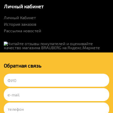
Личный кабинет
Личный Кабинет
История заказов
Рассылка новостей
Обратная связь