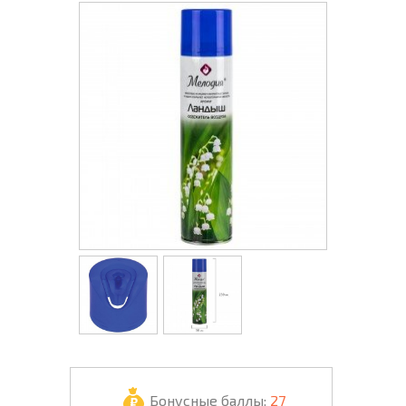
Бонусные баллы:
27