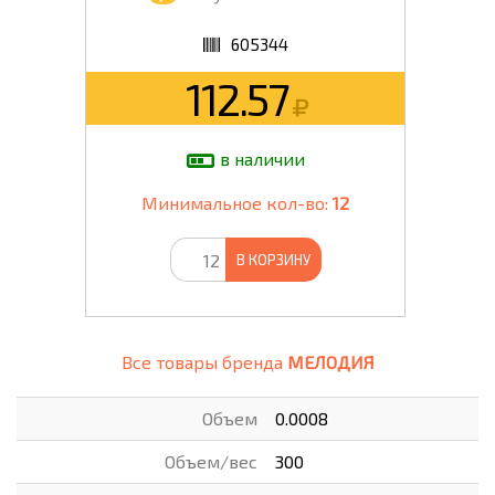
605344
112.57
в наличии
Минимальное кол-во:
12
В КОРЗИНУ
Все товары бренда
МЕЛОДИЯ
Объем
0.0008
Объем/вес
300