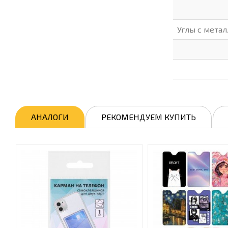
Углы с мета
АНАЛОГИ
РЕКОМЕНДУЕМ КУПИТЬ