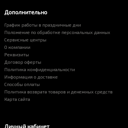
Дополнительно
График работы в праздничные дни
Положение по обработке персональных данных
Сервисные центры
О компании
Реквизиты
Договор оферты
Политика конфиденциальности
Информация о доставке
Способы оплаты
Политика возврата товаров и денежных средств
Карта сайта
Личный кабинет