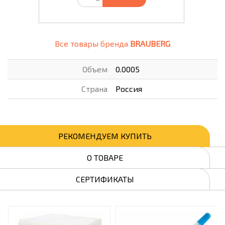
Все товары бренда
BRAUBERG
Объем
0.0005
Страна
Россия
РЕКОМЕНДУЕМ КУПИТЬ
О ТОВАРЕ
СЕРТИФИКАТЫ