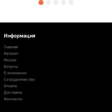
Информация
Главная
Каталог
Акции
Бонусы
О компании
Сотрудничество
Оплата
Доставка
Контакты