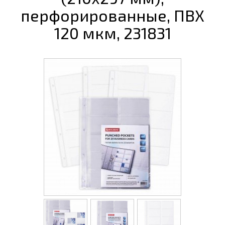
перфорированные, ПВХ
120 мкм, 231831