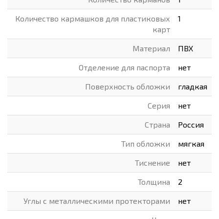
Количество кармашков для пластиковых
1
карт
Материал
ПВХ
Отделение для паспорта
нет
Поверхность обложки
гладкая
Серия
нет
Страна
Россия
Тип обложки
мягкая
Тиснение
нет
Толщина
2
Углы с металлическими протекторами
нет