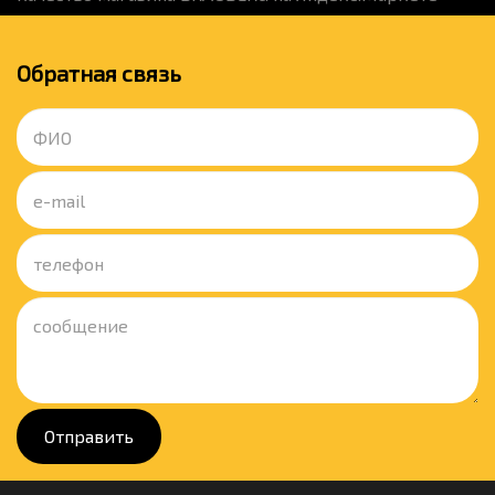
Обратная связь
Отправить