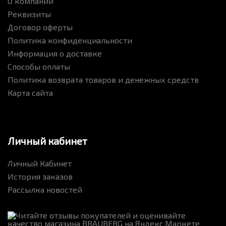
О компании
Реквизиты
Договор оферты
Политика конфиденциальности
Информация о доставке
Способы оплаты
Политика возврата товаров и денежных средств
Карта сайта
Личный кабинет
Личный Кабинет
История заказов
Рассылка новостей