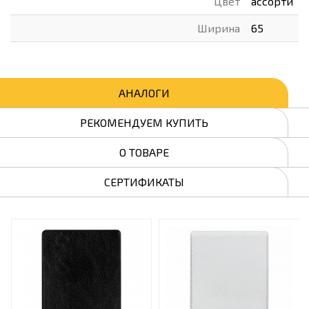
Цвет
ассорти
Ширина
65
АНАЛОГИ
РЕКОМЕНДУЕМ КУПИТЬ
О ТОВАРЕ
СЕРТИФИКАТЫ