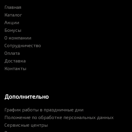
Главная
Каталог
Акции
Бонусы
О компании
Сотрудничество
Оплата
Доставка
Контакты
Дополнительно
График работы в праздничные дни
Положение по обработке персональных данных
Сервисные центры