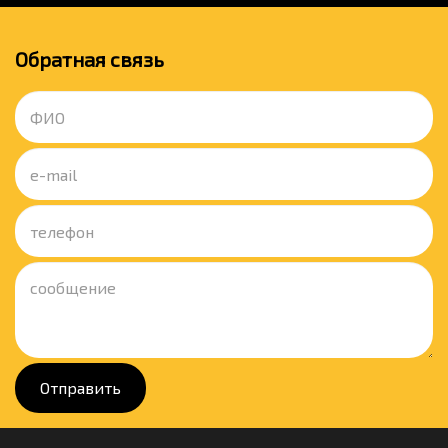
Обратная связь
Отправить