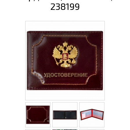
238199