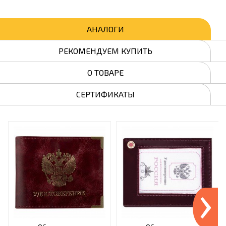
АНАЛОГИ
РЕКОМЕНДУЕМ КУПИТЬ
О ТОВАРЕ
СЕРТИФИКАТЫ
›