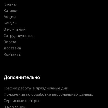
Главная
Каталог
Акции
Бонусы
О компании
Сотрудничество
Оплата
Доставка
Контакты
Дополнительно
График работы в праздничные дни
Положение по обработке персональных данных
Сервисные центры
О компании