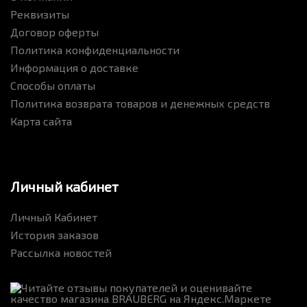
Реквизиты
Договор оферты
Политика конфиденциальности
Информация о доставке
Способы оплаты
Политика возврата товаров и денежных средств
Карта сайта
Личный кабинет
Личный Кабинет
История заказов
Рассылка новостей