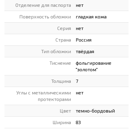
Отделение для паспорта
нет
Поверхность обложки
гладкая кожа
Серия
нет
Страна
Россия
Тип обложки
твёрдая
Тиснение
фольгирование
"золотом"
Толщина
7
Углы с металлическими
нет
протекторами
Цвет
темно-бордовый
Ширина
83