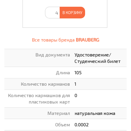
В КОРЗИНУ
Все товары бренда
BRAUBERG
Вид документа
Удостоверение/
Студенческий билет
Длина
105
Количество карманов
1
Количество кармашков для
0
пластиковых карт
Материал
натуральная кожа
Объем
0.0002