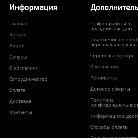
Информация
Дополнител
Главная
График работы в
праздничные дни
Каталог
Положение по обра
персональных данн
Акции
Сервисные центры
Бонусы
О компании
О компании
Реквизиты
Сотрудничество
Договор оферты
Оплата
Политика
Доставка
конфиденциальнос
Контакты
Информация о дост
Способы оплаты
Политика возврата 