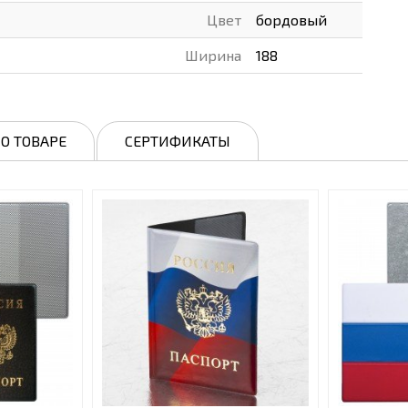
Цвет
бордовый
Ширина
188
О ТОВАРЕ
СЕРТИФИКАТЫ