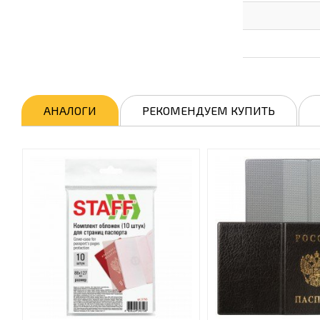
АНАЛОГИ
РЕКОМЕНДУЕМ КУПИТЬ