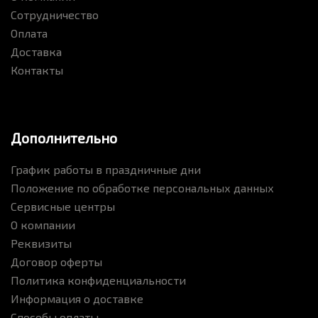
Сотрудничество
Оплата
Доставка
Контакты
Дополнительно
График работы в праздничные дни
Положение по обработке персональных данных
Сервисные центры
О компании
Реквизиты
Договор оферты
Политика конфиденциальности
Информация о доставке
Способы оплаты