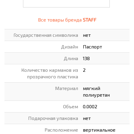
Все товары бренда
STAFF
Государственная символика
нет
Дизайн
Паспорт
Длина
138
Количество карманов из
2
прозрачного пластика
Материал
мягкий
полиуретан
Объем
0.0002
Подарочная упаковка
нет
Расположение
вертикальное