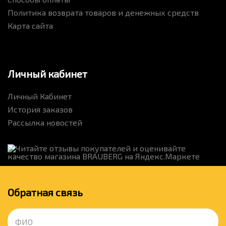
Политика возврата товаров и денежных средств
Карта сайта
Личный кабинет
Личный Кабинет
История заказов
Рассылка новостей
Обратная связь