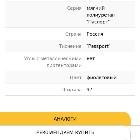
Серия
мягкий
полиуретан
"Паспорт"
Страна
Россия
Тиснение
"Passport"
Углы с металлическими
нет
протекторами
Цвет
фиолетовый
Ширина
97
АНАЛОГИ
РЕКОМЕНДУЕМ КУПИТЬ