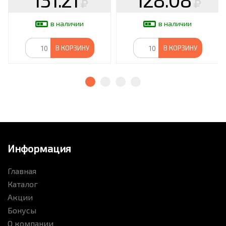
в наличии
в наличии
В КОРЗИНУ
В КОРЗИНУ
Информация
Главная
Каталог
Акции
Бонусы
О компании