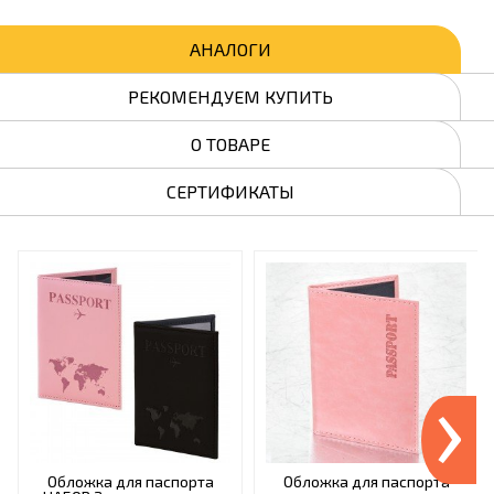
АНАЛОГИ
РЕКОМЕНДУЕМ КУПИТЬ
О ТОВАРЕ
СЕРТИФИКАТЫ
›
Обложка для паспорта
Обложка для паспорта