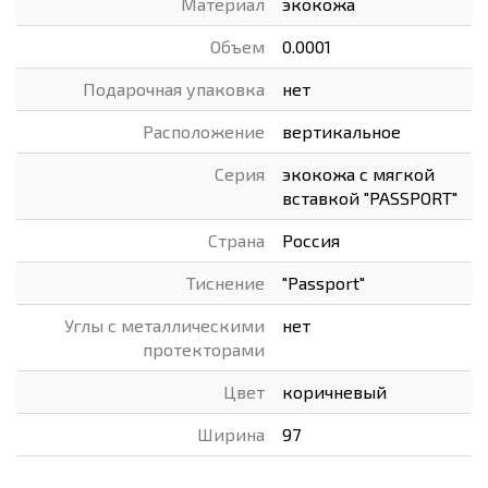
Материал
экокожа
Объем
0.0001
Подарочная упаковка
нет
Расположение
вертикальное
Серия
экокожа с мягкой
вставкой "PASSPORT"
Страна
Россия
Тиснение
"Passport"
Углы с металлическими
нет
протекторами
Цвет
коричневый
Ширина
97