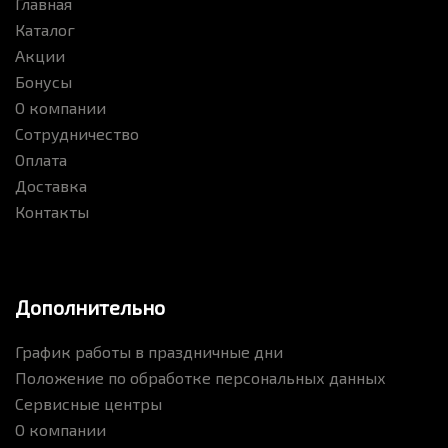
Главная
Каталог
Акции
Бонусы
О компании
Сотрудничество
Оплата
Доставка
Контакты
Дополнительно
График работы в праздничные дни
Положение по обработке персональных данных
Сервисные центры
О компании