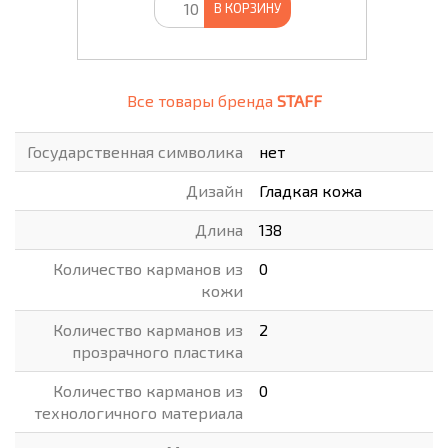
В КОРЗИНУ
Все товары бренда
STAFF
Государственная символика
нет
Дизайн
Гладкая кожа
Длина
138
Количество карманов из
0
кожи
Количество карманов из
2
прозрачного пластика
Количество карманов из
0
технологичного материала