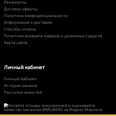
Реквизиты
Договор оферты
Политика конфиденциальности
Информация о доставке
Способы оплаты
Политика возврата товаров и денежных средств
Карта сайта
Личный кабинет
Личный Кабинет
История заказов
Рассылка новостей