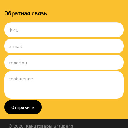
Обратная связь
Отправить
© 2026. Канцтовары Brauberg