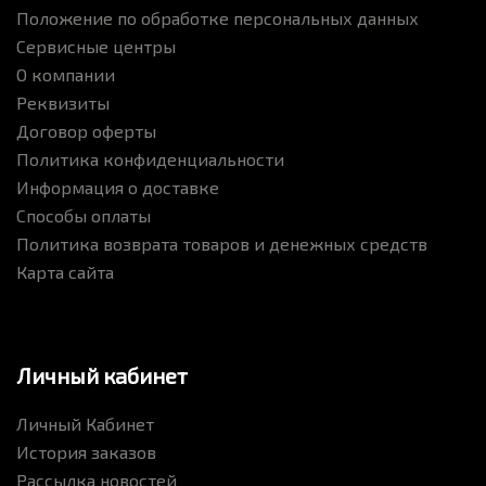
Положение по обработке персональных данных
Сервисные центры
О компании
Реквизиты
Договор оферты
Политика конфиденциальности
Информация о доставке
Способы оплаты
Политика возврата товаров и денежных средств
Карта сайта
Личный кабинет
Личный Кабинет
История заказов
Рассылка новостей