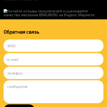
Обратная связь