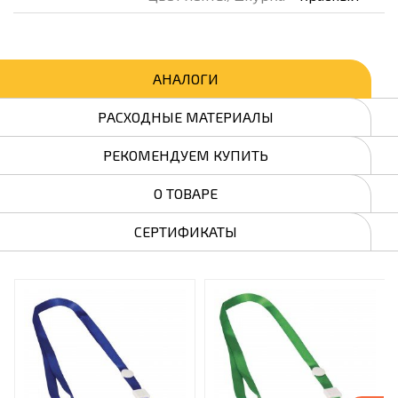
АНАЛОГИ
РАСХОДНЫЕ МАТЕРИАЛЫ
РЕКОМЕНДУЕМ КУПИТЬ
О ТОВАРЕ
СЕРТИФИКАТЫ