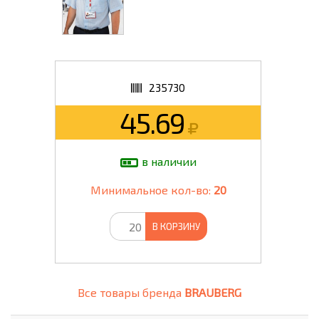
235730
45.69
в наличии
Минимальное кол-во:
20
В КОРЗИНУ
Все товары бренда
BRAUBERG