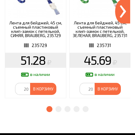
›
Лента для бейджей, 45 см,
Лента для бейджей, 45 см,
съемный пластиковый
съемный пластиковый
клип-замок с петелькой,
клип-замок с петелькой,
СИНЯЯ, BRAUBERG, 235729
ЗЕЛЕНАЯ, BRAUBERG, 235731
235729
235731
51.28
45.69
в наличии
в наличии
В КОРЗИНУ
В КОРЗИНУ