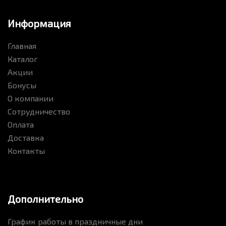
Информация
Главная
Каталог
Акции
Бонусы
О компании
Сотрудничество
Оплата
Доставка
Контакты
Дополнительно
График работы в праздничные дни