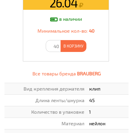
26.04
в наличии
Минимальное кол-во:
40
В КОРЗИНУ
Все товары бренда
BRAUBERG
Вид крепления держателя
клип
Длина ленты/шнурка
45
Количество в упаковке
1
Материал
нейлон