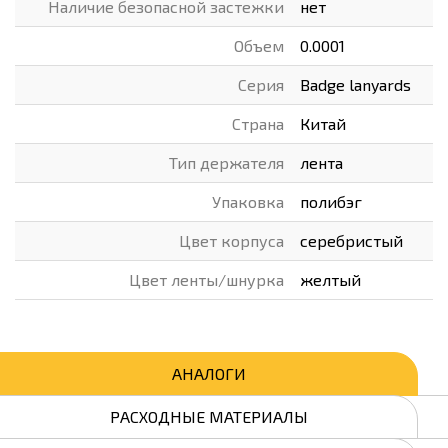
Наличие безопасной застежки
нет
Объем
0.0001
Серия
Badge lanyards
Страна
Китай
Тип держателя
лента
Упаковка
полибэг
Цвет корпуса
серебристый
Цвет ленты/шнурка
желтый
АНАЛОГИ
РАСХОДНЫЕ МАТЕРИАЛЫ