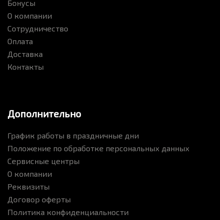
Бонусы
О компании
Сотрудничество
Оплата
Доставка
Контакты
Дополнительно
График работы в праздничные дни
Положение по обработке персональных данных
Сервисные центры
О компании
Реквизиты
Договор оферты
Политика конфиденциальности