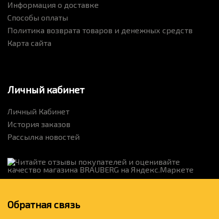
Информация о доставке
Способы оплаты
Политика возврата товаров и денежных средств
Карта сайта
Личный кабинет
Личный Кабинет
История заказов
Рассылка новостей
Обратная связь