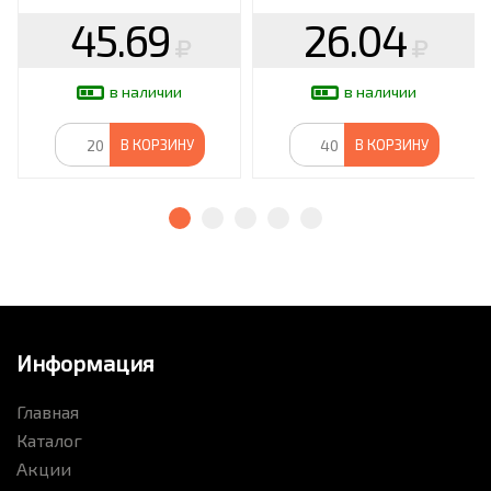
45.69
26.04
в наличии
в наличии
В КОРЗИНУ
В КОРЗИНУ
Информация
Главная
Каталог
Акции