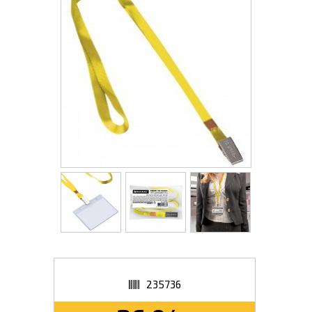
235736